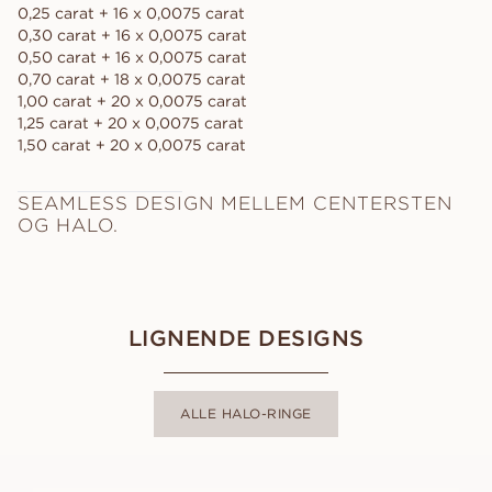
0,25 carat + 16 x 0,0075 carat
0,30 carat + 16 x 0,0075 carat
0,50 carat + 16 x 0,0075 carat
0,70 carat + 18 x 0,0075 carat
1,00 carat + 20 x 0,0075 carat
1,25 carat + 20 x 0,0075 carat
1,50 carat + 20 x 0,0075 carat
SEAMLESS DESIGN MELLEM CENTERSTEN
OG HALO.
LIGNENDE DESIGNS
ALLE HALO-RINGE