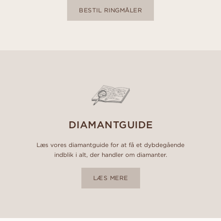
BESTIL RINGMÅLER
DIAMANTGUIDE
Læs vores diamantguide for at få et dybdegående
indblik i alt, der handler om diamanter.
LÆS MERE