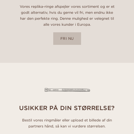
Vores replika-ringe afspejler vores sortiment og er et
godt alternativ, hvis du gerne vil fri, men endnu ikke
har den perfekte ring. Denne mulighed er velegnet til
alle vores kunder i Europa.
FRI NU
USIKKER PÅ DIN STØRRELSE?
Bestil vores ringmåler eller upload et billede af din
partners hånd, så kan vi vurdere størrelsen.