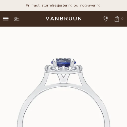
Fri fragt, størrelsesjustering og indgravering.