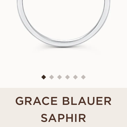
GRACE BLAUER
SAPHIR