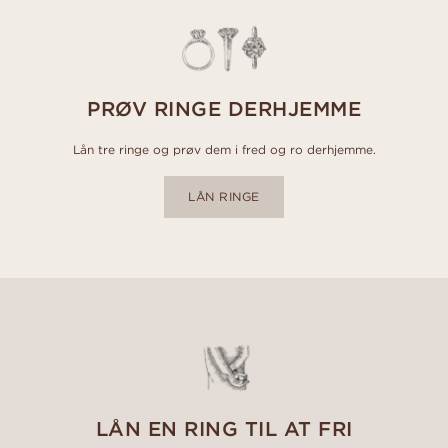
PRØV RINGE DERHJEMME
Lån tre ringe og prøv dem i fred og ro derhjemme.
LÅN RINGE
LÅN EN RING TIL AT FRI