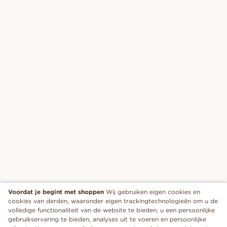
Voordat je begint met shoppen
Wij gebruiken eigen cookies en
cookies van derden, waaronder eigen trackingtechnologieën om u de
volledige functionaliteit van de website te bieden, u een persoonlijke
gebruikservaring te bieden, analyses uit te voeren en persoonlijke