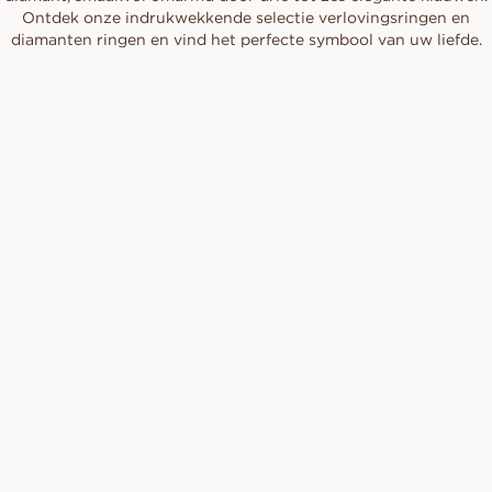
Ontdek onze indrukwekkende selectie verlovingsringen en
diamanten ringen en vind het perfecte symbool van uw liefde.