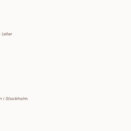
(eller
n i Stockholm.