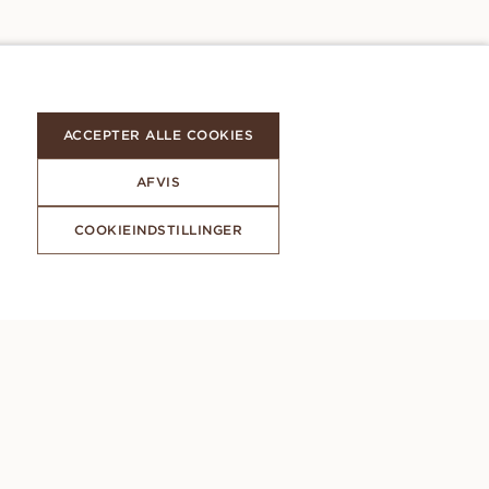
ACCEPTER ALLE COOKIES
AFVIS
COOKIEINDSTILLINGER