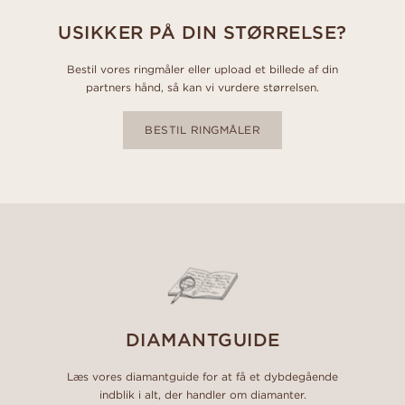
USIKKER PÅ DIN STØRRELSE?
Bestil vores ringmåler eller upload et billede af din
partners hånd, så kan vi vurdere størrelsen.
BESTIL RINGMÅLER
DIAMANTGUIDE
Læs vores diamantguide for at få et dybdegående
indblik i alt, der handler om diamanter.