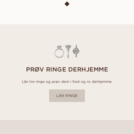
PRØV RINGE DERHJEMME
Lån tre ringe og prøv dem i fred og ro derhjemme.
LÅN RINGE