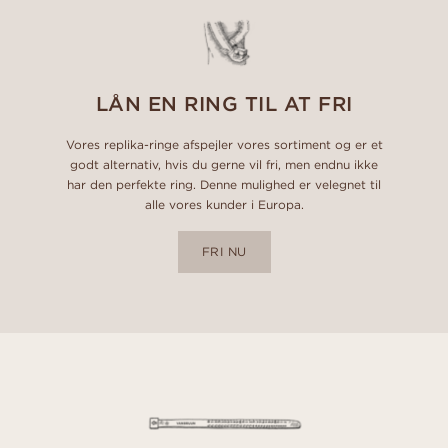
LÅN EN RING TIL AT FRI
Vores replika-ringe afspejler vores sortiment og er et
godt alternativ, hvis du gerne vil fri, men endnu ikke
har den perfekte ring. Denne mulighed er velegnet til
alle vores kunder i Europa.
FRI NU