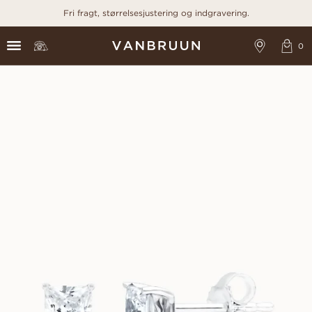
Fri fragt, størrelsesjustering og indgravering.