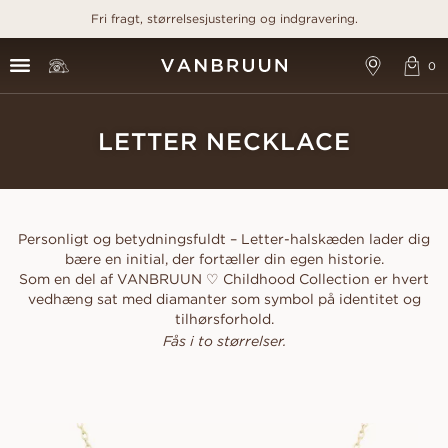
Fri fragt, størrelsesjustering og indgravering.
LETTER NECKLACE
Personligt og betydningsfuldt – Letter-halskæden lader dig
bære en initial, der fortæller din egen historie.
Som en del af VANBRUUN ♡ Childhood Collection er hvert
vedhæng sat med diamanter som symbol på identitet og
tilhørsforhold.
Fås i to størrelser.
A NECKLACE