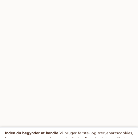
Inden du begynder at handle
Vi bruger første- og tredjepartscookies,