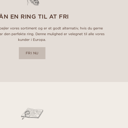
ÅN EN RING TIL AT FRI
pejler vores sortiment og er et godt alternativ, hvis du gerne
har den perfekte ring. Denne mulighed er velegnet til alle vores
kunder i Europa.
FRI NU