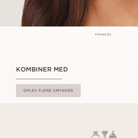
FRANCES
KOMBINER MED
OPLEV FLERE SMYKKER