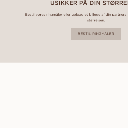
USIKKER PÅ DIN STØRRE
Bestil vores ringmåler eller upload et billede af din partners
størrelsen.
BESTIL RINGMÅLER