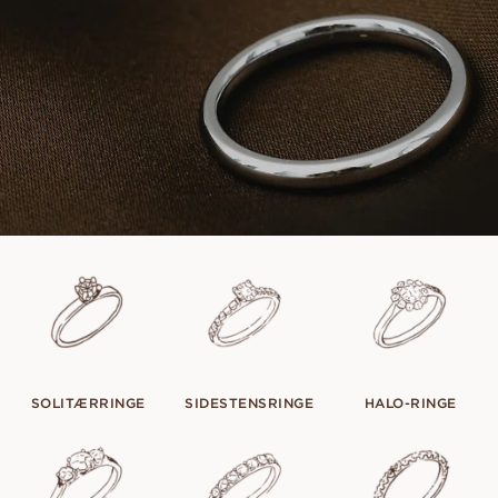
SOLITÆRRINGE
SIDESTENSRINGE
HALO-RINGE