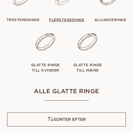
TRESTENSRINGE
FLERSTENSRINGE
ALLIANCERINGE
GLATTE RINGE
GLATTE RINGE
TILL KVINDER
TILL MÆND
ALLE GLATTE RINGE
SORTER EFTER