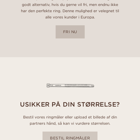
godt alternativ, hvis du gerne vil fri, men endnu ikke
har den perfekte ring. Denne mulighed er velegnet til
alle vores kunder i Europa.
FRI NU
USIKKER PÅ DIN STØRRELSE?
Bestil vores ringmåler eller upload et billede af din
partners hånd, så kan vi vurdere størrelsen.
BESTIL RINGMÅLER