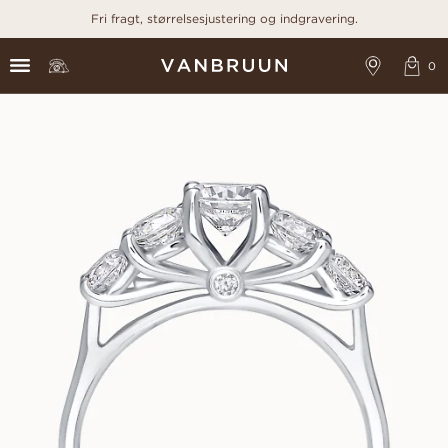
Fri fragt, størrelsesjustering og indgravering.