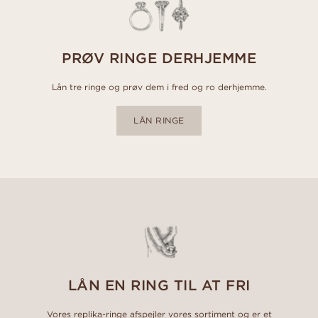
PRØV RINGE DERHJEMME
Lån tre ringe og prøv dem i fred og ro derhjemme.
LÅN RINGE
LÅN EN RING TIL AT FRI
Vores replika-ringe afspejler vores sortiment og er et