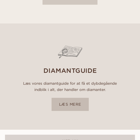
DIAMANTGUIDE
Læs vores diamantguide for at få et dybdegående
indblik i alt, der handler om diamanter.
LÆS MERE