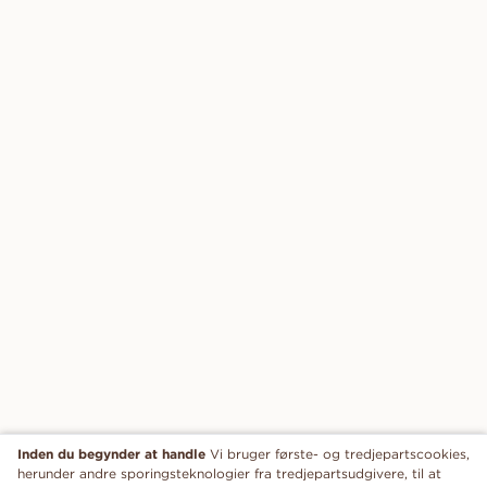
Inden du begynder at handle
Vi bruger første- og tredjepartscookies,
herunder andre sporingsteknologier fra tredjepartsudgivere, til at