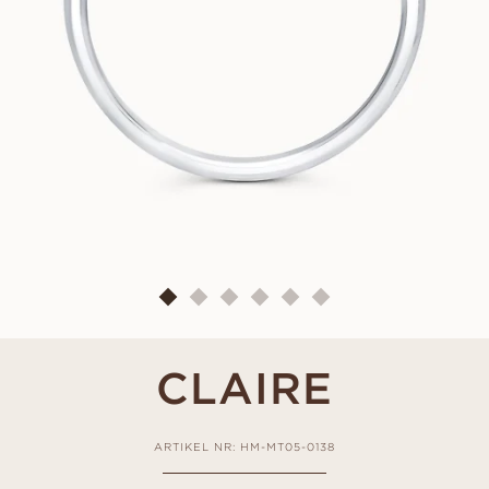
CLAIRE
ARTIKEL NR: HM-MT05-0138