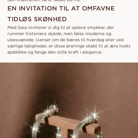
EN INVITATION TIL AT OMFAVNE
TIDLØS SKØNHED
Med Gaia inviterer vi dig til at opleve smykker, der
rummer historiens dybde, men føles moderne og
ubesværede. Uanset om de bæres til hverdag eller ved
særlige lejligheder, er disse øreringe skabt til at ære livets
øjeblikke og fange den stille kraft i elegance.