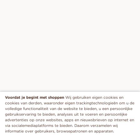
Voordat je begint met shoppen
Wij gebruiken eigen cookies en
cookies van derden, waaronder eigen trackingtechnologieën om u de
volledige functionaliteit van de website te bieden, u een persoonlijke
gebruikservaring te bieden, analyses uit te voeren en persoonlijke
advertenties op onze websites, apps en nieuwsbrieven op internet en
via socialemediaplatforms te bieden. Daarom verzamelen wij
informatie over gebruikers, browsepatronen en apparaten.