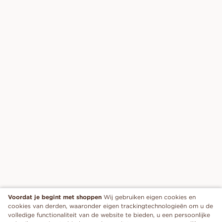
Voordat je begint met shoppen
Wij gebruiken eigen cookies en
cookies van derden, waaronder eigen trackingtechnologieën om u de
volledige functionaliteit van de website te bieden, u een persoonlijke