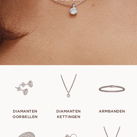
DIAMANTEN
DIAMANTEN
ARMBANDEN
OORBELLEN
KETTINGEN