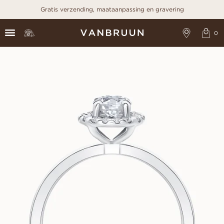
Gratis verzending, maataanpassing en gravering