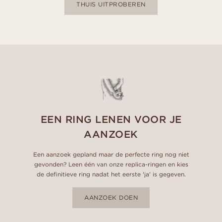
THUIS UITPROBEREN
EEN RING LENEN VOOR JE
AANZOEK
Een aanzoek gepland maar de perfecte ring nog niet
gevonden? Leen één van onze replica-ringen en kies
de definitieve ring nadat het eerste 'ja' is gegeven.
AANZOEK DOEN