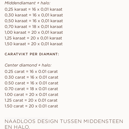
Middendiamant + halo:
0,25 karaat = 16 x 0,01 karaat
0,30 karaat = 16 x 0,01 karaat
0,50 karaat = 16 x 0,01 karaat
0,70 karaat = 18 x 0,01 karaat
1,00 karaat = 20 x 0,01 karaat
1,25 karaat = 20 x 0,01 karaat
1,50 karaat = 20 x 0,01 karaat
CARATVIKT PER DIAMANT:
Center diamond + halo:
0.25 carat = 16 x 0.01 carat
0.30 carat = 16 x 0.01 carat
0.50 carat = 16 x 0.01 carat
0.70 carat = 18 x 0.01 carat
1.00 carat = 20 x 0.01 carat
1.25 carat = 20 x 0.01 carat
1.50 carat = 20 x 0.01 carat
NAADLOOS DESIGN TUSSEN MIDDENSTEEN
EN HALO.