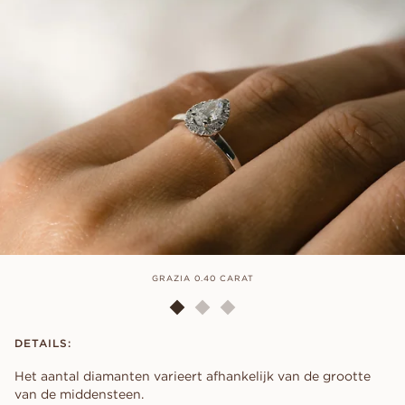
GRAZIA 0.40 CARAT
DETAILS:
Het aantal diamanten varieert afhankelijk van de grootte
van de middensteen.