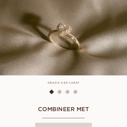
GRAZIA 0.60 CARAT
COMBINEER MET