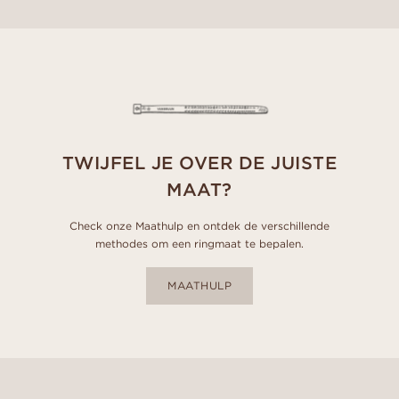
TWIJFEL JE OVER DE JUISTE
MAAT?
Check onze Maathulp en ontdek de verschillende
methodes om een ringmaat te bepalen.
MAATHULP