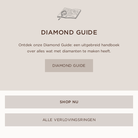
DIAMOND GUIDE
Ontdek onze Diamond Guide: een uitgebreid handboek
over alles wat met diamanten te maken heeft.
DIAMOND GUIDE
SHOP NU
ALLE VERLOVINGSRINGEN