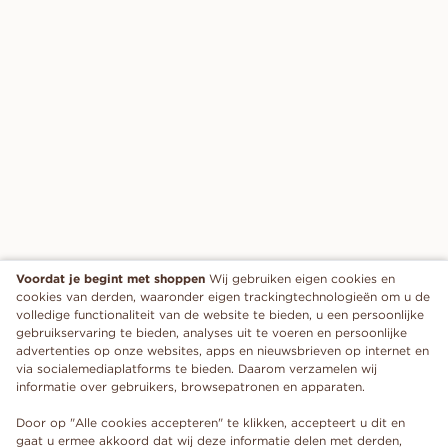
Voordat je begint met shoppen
Wij gebruiken eigen cookies en
cookies van derden, waaronder eigen trackingtechnologieën om u de
volledige functionaliteit van de website te bieden, u een persoonlijke
gebruikservaring te bieden, analyses uit te voeren en persoonlijke
advertenties op onze websites, apps en nieuwsbrieven op internet en
via socialemediaplatforms te bieden. Daarom verzamelen wij
informatie over gebruikers, browsepatronen en apparaten.
Door op "Alle cookies accepteren" te klikken, accepteert u dit en
gaat u ermee akkoord dat wij deze informatie delen met derden,