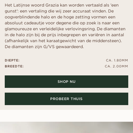
Het Latijnse woord Grazia kan worden vertaald als 'een
gunst': een vertaling die wij zeer accuraat vinden. De
oogverblindende halo en de hoge zetting vormen een
absoluut cadeautje voor degene die op zoek is naar een
glamoureuze en verleidelijke verlovingsring. De diamanten
in de halo zijn bij de prijs inbegrepen en variëren in aantal
(afhankelijk van het karaatgewicht van de middensteen).
De diamanten zijn G/VS gewaardeerd.
DIEPTE:
CA. 1.80MM
BREEDTE:
CA. 2.00MM
SHOP NU
PROBEER THUIS