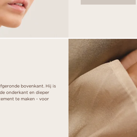
afgeronde bovenkant. Hij is
 de onderkant en dieper
tement te maken - voor