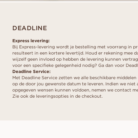
DEADLINE
Express levering:
Bij Express-levering wordt je bestelling met voorrang in 
resulteert in een kortere levertijd. Houd er rekening mee 
wijzelf geen invloed op hebben de levering kunnen vertrage
voor een specifieke gelegenheid nodig? Ga dan voor Deadl
Deadline Service:
Met Deadline Service zetten we alle beschikbare middelen 
op de door jou gewenste datum te leveren. Indien we niet 
opgegeven wensen kunnen voldoen, nemen we contact met
Zie ook de leveringsopties in de checkout.