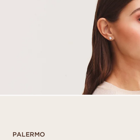
PALERMO