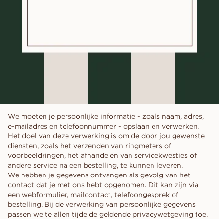
We moeten je persoonlijke informatie - zoals naam, adres,
e-mailadres en telefoonnummer - opslaan en verwerken.
Het doel van deze verwerking is om de door jou gewenste
diensten, zoals het verzenden van ringmeters of
voorbeeldringen, het afhandelen van servicekwesties of
andere service na een bestelling, te kunnen leveren.
We hebben je gegevens ontvangen als gevolg van het
contact dat je met ons hebt opgenomen. Dit kan zijn via
een webformulier, mailcontact, telefoongesprek of
bestelling. Bij de verwerking van persoonlijke gegevens
passen we te allen tijde de geldende privacywetgeving toe.