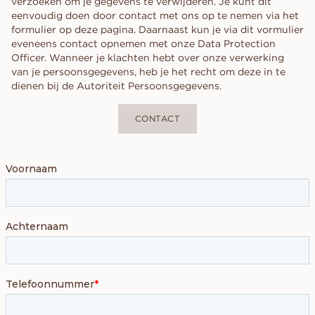
verzoeken om je gegevens te verwijderen. Je kunt dit
eenvoudig doen door contact met ons op te nemen via het
formulier op deze pagina. Daarnaast kun je via dit vormulier
eveneens contact opnemen met onze Data Protection
Officer. Wanneer je klachten hebt over onze verwerking
van je persoonsgegevens, heb je het recht om deze in te
dienen bij de Autoriteit Persoonsgegevens.
CONTACT