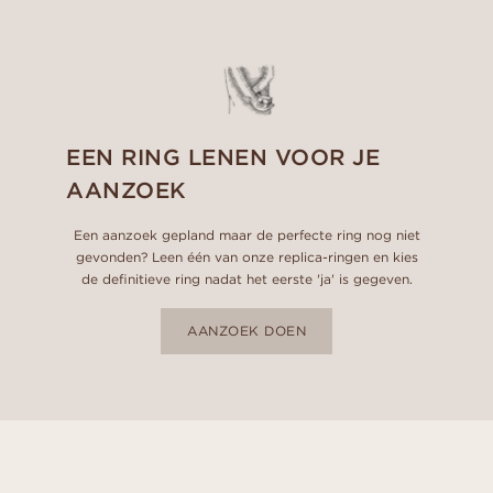
EEN RING LENEN VOOR JE
AANZOEK
Een aanzoek gepland maar de perfecte ring nog niet
gevonden? Leen één van onze replica-ringen en kies
de definitieve ring nadat het eerste 'ja' is gegeven.
AANZOEK DOEN