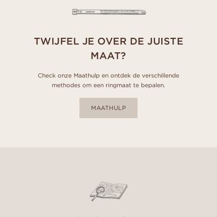
TWIJFEL JE OVER DE JUISTE
MAAT?
Check onze Maathulp en ontdek de verschillende
methodes om een ringmaat te bepalen.
MAATHULP