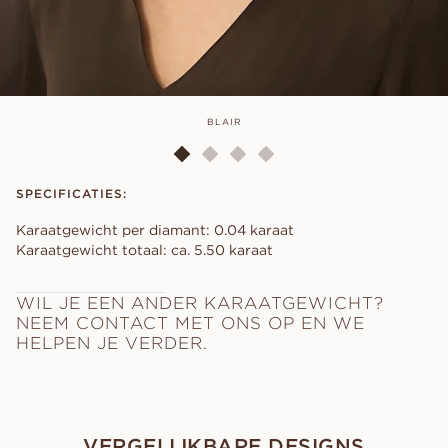
BLAIR
SPECIFICATIES:
Karaatgewicht per diamant: 0.04 karaat
Karaatgewicht totaal: ca. 5.50 karaat
WIL JE EEN ANDER KARAATGEWICHT?
NEEM CONTACT MET ONS OP EN WE
HELPEN JE VERDER.
VERGELIJKBARE DESIGNS