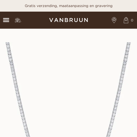
Gratis verzending, maataanpassing en gravering