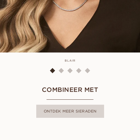
BLAIR
COMBINEER MET
ONTDEK MEER SIERADEN
TENNIS