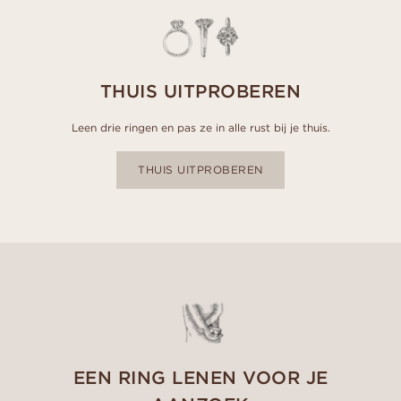
THUIS UITPROBEREN
Leen drie ringen en pas ze in alle rust bij je thuis.
THUIS UITPROBEREN
EEN RING LENEN VOOR JE