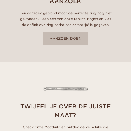
AANZOEK
Een aanzoek gepland maar de perfecte ring nog niet
gevonden? Leen één van onze replica-ringen en kies
de definitieve ring nadat het eerste 'ja' is gegeven.
AANZOEK DOEN
TWIJFEL JE OVER DE JUISTE
MAAT?
Check onze Maathulp en ontdek de verschillende