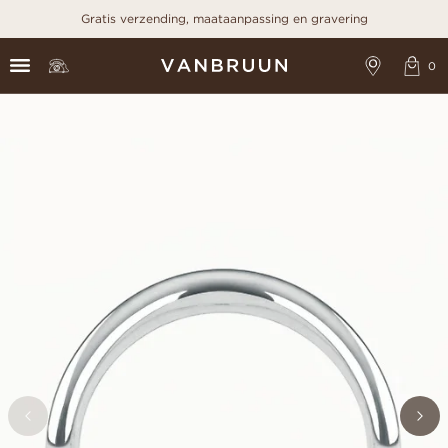
Gratis verzending, maataanpassing en gravering