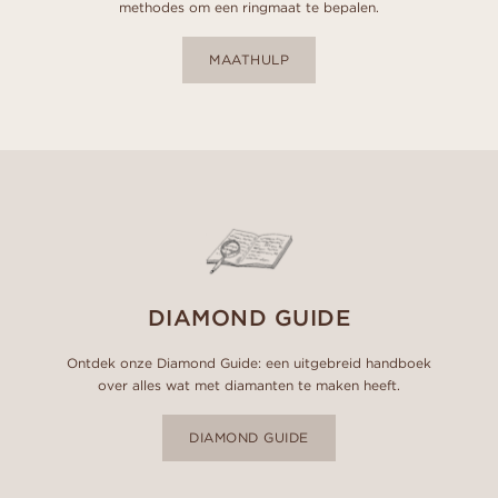
methodes om een ringmaat te bepalen.
MAATHULP
DIAMOND GUIDE
Ontdek onze Diamond Guide: een uitgebreid handboek
over alles wat met diamanten te maken heeft.
DIAMOND GUIDE