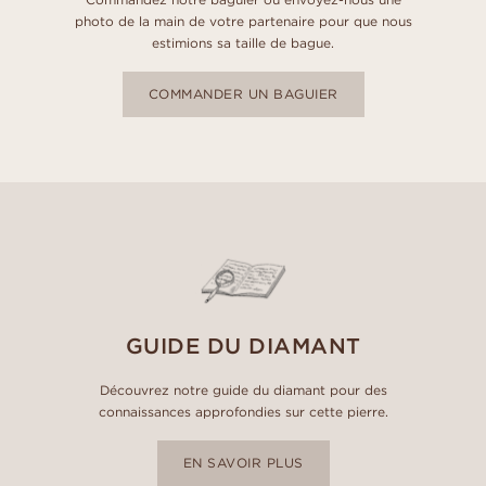
photo de la main de votre partenaire pour que nous
estimions sa taille de bague.
COMMANDER UN BAGUIER
GUIDE DU DIAMANT
Découvrez notre guide du diamant pour des
connaissances approfondies sur cette pierre.
EN SAVOIR PLUS