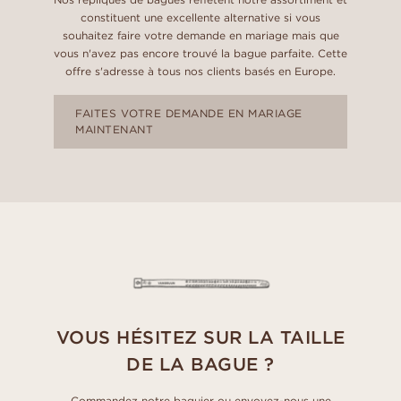
constituent une excellente alternative si vous
souhaitez faire votre demande en mariage mais que
vous n'avez pas encore trouvé la bague parfaite. Cette
offre s'adresse à tous nos clients basés en Europe.
FAITES VOTRE DEMANDE EN MARIAGE
MAINTENANT
VOUS HÉSITEZ SUR LA TAILLE
DE LA BAGUE ?
Commandez notre baguier ou envoyez-nous une