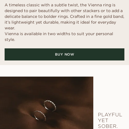
A timeless classic with a subtle twist, the Vienna ring is
designed to pair beautifully with other stackers or to add a
delicate balance to bolder rings. Crafted in a fine gold band,
it’s lightweight yet durable, making it ideal for everyday
wear.
Vienna is available in two widths to suit your personal
style.
BUY NOW
PLAYFUL
YET
SOBER.