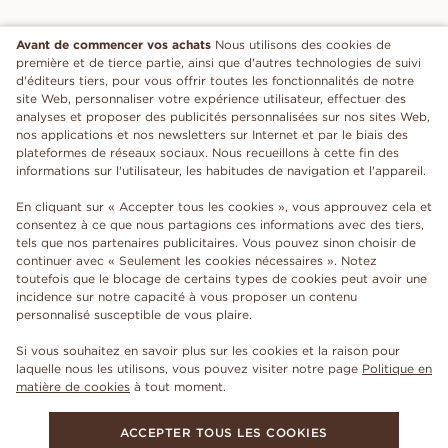
Avant de commencer vos achats
Nous utilisons des cookies de
première et de tierce partie, ainsi que d'autres technologies de suivi
d'éditeurs tiers, pour vous offrir toutes les fonctionnalités de notre
site Web, personnaliser votre expérience utilisateur, effectuer des
analyses et proposer des publicités personnalisées sur nos sites Web,
nos applications et nos newsletters sur Internet et par le biais des
plateformes de réseaux sociaux. Nous recueillons à cette fin des
informations sur l'utilisateur, les habitudes de navigation et l'appareil.
En cliquant sur « Accepter tous les cookies », vous approuvez cela et
consentez à ce que nous partagions ces informations avec des tiers,
tels que nos partenaires publicitaires. Vous pouvez sinon choisir de
continuer avec « Seulement les cookies nécessaires ». Notez
toutefois que le blocage de certains types de cookies peut avoir une
incidence sur notre capacité à vous proposer un contenu
personnalisé susceptible de vous plaire.
Si vous souhaitez en savoir plus sur les cookies et la raison pour
laquelle nous les utilisons, vous pouvez visiter notre page
Politique en
matière de cookies
à tout moment.
ACCEPTER TOUS LES COOKIES