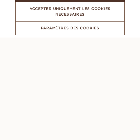
ACCEPTER UNIQUEMENT LES COOKIES
NÉCESSAIRES
PARAMÈTRES DES COOKIES
ABONNEZ-VOUS À NOTRE NEWSLETTER