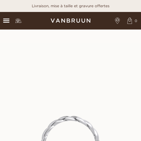
Livraison, mise à taille et gravure offertes