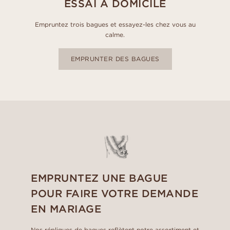
ESSAI À DOMICILE
Empruntez trois bagues et essayez-les chez vous au
calme.
EMPRUNTER DES BAGUES
EMPRUNTEZ UNE BAGUE
POUR FAIRE VOTRE DEMANDE
EN MARIAGE
Nos répliques de bagues reflètent notre assortiment et