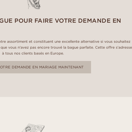
GUE POUR FAIRE VOTRE DEMANDE EN
tre assortiment et constituent une excellente alternative si vous souhaitez
que vous n'avez pas encore trouvé la bague parfaite. Cette offre s'adresse
à tous nos clients basés en Europe.
VOTRE DEMANDE EN MARIAGE MAINTENANT