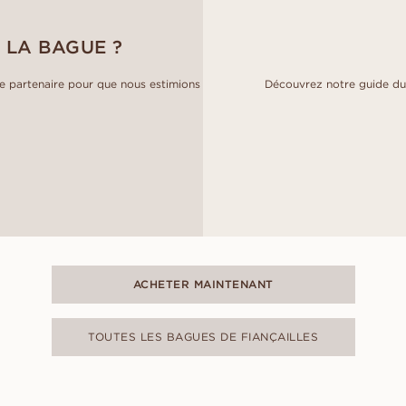
 LA BAGUE ?
 partenaire pour que nous estimions
Découvrez notre guide du 
ACHETER MAINTENANT
TOUTES LES BAGUES DE FIANÇAILLES