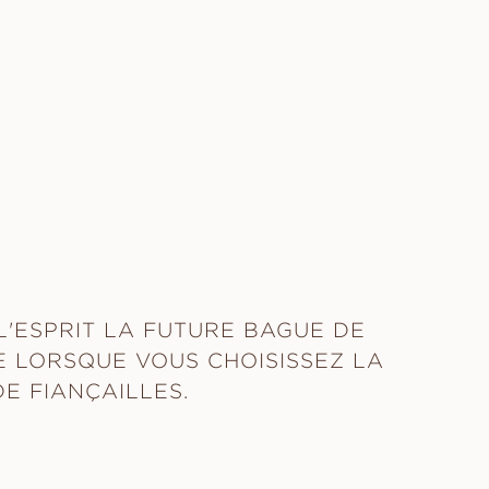
L'ESPRIT LA FUTURE BAGUE DE
 LORSQUE VOUS CHOISISSEZ LA
E FIANÇAILLES.