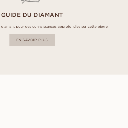
GUIDE DU DIAMANT
diamant pour des connaissances approfondies sur cette pierre.
EN SAVOIR PLUS