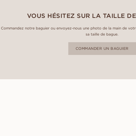
VOUS HÉSITEZ SUR LA TAILLE DE
Commandez notre baguier ou envoyez-nous une photo de la main de votre
sa taille de bague.
COMMANDER UN BAGUIER