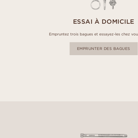
ESSAI À DOMICILE
Empruntez trois bagues et essayez-les chez vou
EMPRUNTER DES BAGUES