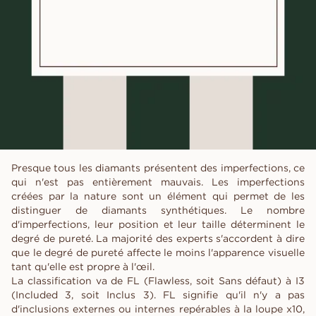
Presque tous les diamants présentent des imperfections, ce
qui n'est pas entièrement mauvais. Les imperfections
créées par la nature sont un élément qui permet de les
distinguer de diamants synthétiques. Le nombre
d'imperfections, leur position et leur taille déterminent le
degré de pureté. La majorité des experts s'accordent à dire
que le degré de pureté affecte le moins l'apparence visuelle
tant qu'elle est propre à l'œil.
La classification va de FL (Flawless, soit Sans défaut) à I3
(Included 3, soit Inclus 3). FL signifie qu'il n'y a pas
d'inclusions externes ou internes repérables à la loupe x10,