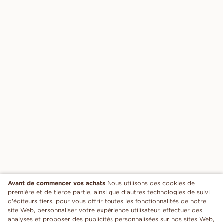
Avant de commencer vos achats
Nous utilisons des cookies de
première et de tierce partie, ainsi que d'autres technologies de suivi
d'éditeurs tiers, pour vous offrir toutes les fonctionnalités de notre
site Web, personnaliser votre expérience utilisateur, effectuer des
analyses et proposer des publicités personnalisées sur nos sites Web,