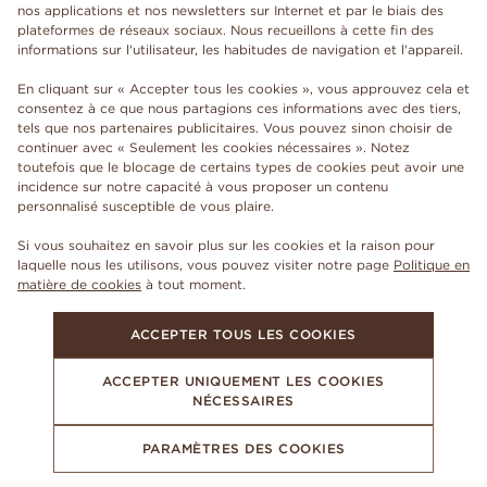
nos applications et nos newsletters sur Internet et par le biais des
plateformes de réseaux sociaux. Nous recueillons à cette fin des
informations sur l'utilisateur, les habitudes de navigation et l'appareil.
En cliquant sur « Accepter tous les cookies », vous approuvez cela et
consentez à ce que nous partagions ces informations avec des tiers,
tels que nos partenaires publicitaires. Vous pouvez sinon choisir de
continuer avec « Seulement les cookies nécessaires ». Notez
toutefois que le blocage de certains types de cookies peut avoir une
incidence sur notre capacité à vous proposer un contenu
personnalisé susceptible de vous plaire.
Si vous souhaitez en savoir plus sur les cookies et la raison pour
laquelle nous les utilisons, vous pouvez visiter notre page
Politique en
matière de cookies
à tout moment.
ACCEPTER TOUS LES COOKIES
ACCEPTER UNIQUEMENT LES COOKIES
NÉCESSAIRES
PARAMÈTRES DES COOKIES