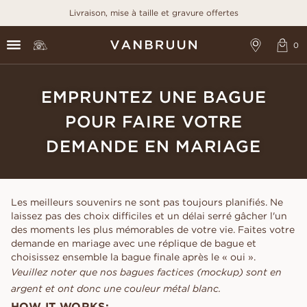
Livraison, mise à taille et gravure offertes
EMPRUNTEZ UNE BAGUE
POUR FAIRE VOTRE
DEMANDE EN MARIAGE
Les meilleurs souvenirs ne sont pas toujours planifiés. Ne
laissez pas des choix difficiles et un délai serré gâcher l'un
des moments les plus mémorables de votre vie. Faites votre
demande en mariage avec une réplique de bague et
choisissez ensemble la bague finale après le « oui ».
Veuillez noter que nos bagues factices (mockup) sont en
argent et ont donc une couleur métal blanc.
HOW IT WORKS: