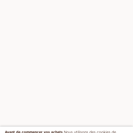
Avant de commencer vos achats
Nous utilisons des cookies de