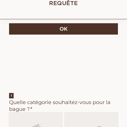
REQUÊTE