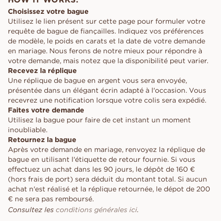
Choisissez votre bague
Utilisez le lien présent sur cette page pour formuler votre
requête de bague de fiançailles. Indiquez vos préférences
de modèle, le poids en carats et la date de votre demande
en mariage. Nous ferons de notre mieux pour répondre à
votre demande, mais notez que la disponibilité peut varier.
Recevez la réplique
Une réplique de bague en argent vous sera envoyée,
présentée dans un élégant écrin adapté à l'occasion. Vous
recevrez une notification lorsque votre colis sera expédié.
Faites votre demande
Utilisez la bague pour faire de cet instant un moment
inoubliable.
Retournez la bague
Après votre demande en mariage, renvoyez la réplique de
bague en utilisant l'étiquette de retour fournie. Si vous
effectuez un achat dans les 90 jours, le dépôt de 160 €
(hors frais de port) sera déduit du montant total. Si aucun
achat n'est réalisé et la réplique retournée, le dépot de 200
€ ne sera pas remboursé.
Consultez les
conditions générales ici
.