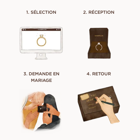
1. SÉLECTION
2. RÉCEPTION
3. DEMANDE EN
4. RETOUR
MARIAGE