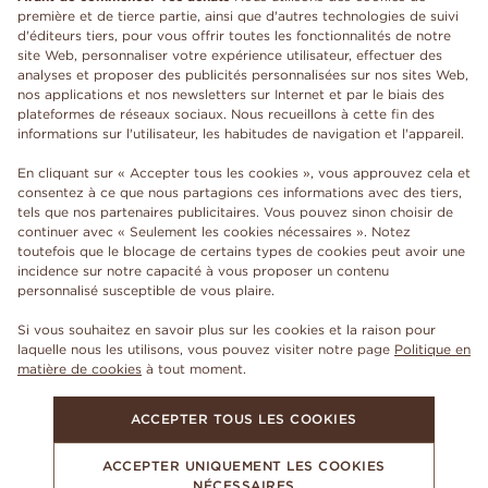
première et de tierce partie, ainsi que d'autres technologies de suivi
d'éditeurs tiers, pour vous offrir toutes les fonctionnalités de notre
site Web, personnaliser votre expérience utilisateur, effectuer des
analyses et proposer des publicités personnalisées sur nos sites Web,
nos applications et nos newsletters sur Internet et par le biais des
plateformes de réseaux sociaux. Nous recueillons à cette fin des
informations sur l'utilisateur, les habitudes de navigation et l'appareil.
En cliquant sur « Accepter tous les cookies », vous approuvez cela et
consentez à ce que nous partagions ces informations avec des tiers,
tels que nos partenaires publicitaires. Vous pouvez sinon choisir de
continuer avec « Seulement les cookies nécessaires ». Notez
toutefois que le blocage de certains types de cookies peut avoir une
incidence sur notre capacité à vous proposer un contenu
personnalisé susceptible de vous plaire.
Si vous souhaitez en savoir plus sur les cookies et la raison pour
laquelle nous les utilisons, vous pouvez visiter notre page
Politique en
matière de cookies
à tout moment.
ACCEPTER TOUS LES COOKIES
ACCEPTER UNIQUEMENT LES COOKIES
NÉCESSAIRES