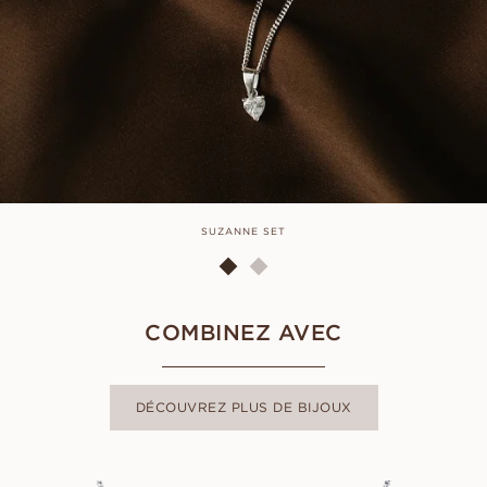
SUZANNE SET
COMBINEZ AVEC
DÉCOUVREZ PLUS DE BIJOUX