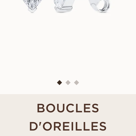
BOUCLES
D'OREILLES