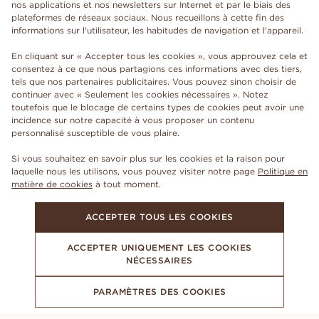
nos applications et nos newsletters sur Internet et par le biais des
plateformes de réseaux sociaux. Nous recueillons à cette fin des
informations sur l'utilisateur, les habitudes de navigation et l'appareil.
En cliquant sur « Accepter tous les cookies », vous approuvez cela et
consentez à ce que nous partagions ces informations avec des tiers,
tels que nos partenaires publicitaires. Vous pouvez sinon choisir de
continuer avec « Seulement les cookies nécessaires ». Notez
toutefois que le blocage de certains types de cookies peut avoir une
incidence sur notre capacité à vous proposer un contenu
personnalisé susceptible de vous plaire.
Si vous souhaitez en savoir plus sur les cookies et la raison pour
laquelle nous les utilisons, vous pouvez visiter notre page
Politique en
matière de cookies
à tout moment.
ACCEPTER TOUS LES COOKIES
ACCEPTER UNIQUEMENT LES COOKIES
NÉCESSAIRES
PARAMÈTRES DES COOKIES