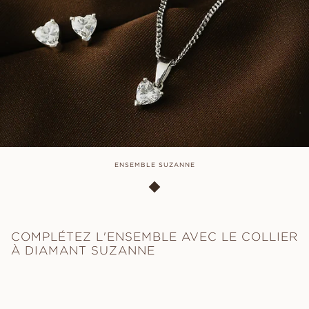
ENSEMBLE SUZANNE
COMPLÉTEZ L'ENSEMBLE AVEC LE COLLIER
À DIAMANT SUZANNE