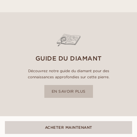
GUIDE DU DIAMANT
Découvrez notre guide du diamant pour des
connaissances approfondies sur cette pierre.
EN SAVOIR PLUS
ACHETER MAINTENANT