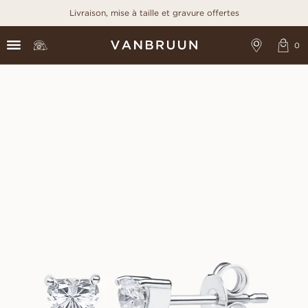
Livraison, mise à taille et gravure offertes