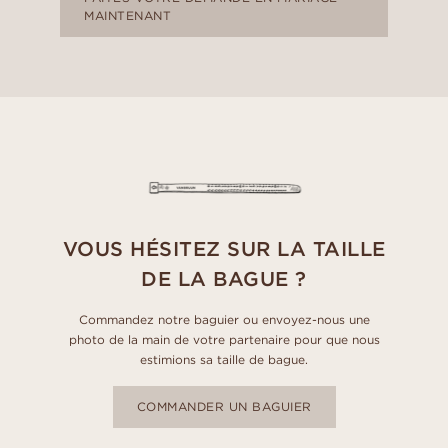
MAINTENANT
VOUS HÉSITEZ SUR LA TAILLE
DE LA BAGUE ?
Commandez notre baguier ou envoyez-nous une
photo de la main de votre partenaire pour que nous
estimions sa taille de bague.
COMMANDER UN BAGUIER