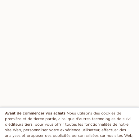
Avant de commencer vos achats
Nous utilisons des cookies de
première et de tierce partie, ainsi que d'autres technologies de suivi
d'éditeurs tiers, pour vous offrir toutes les fonctionnalités de notre
site Web, personnaliser votre expérience utilisateur, effectuer des
analyses et proposer des publicités personnalisées sur nos sites Web,