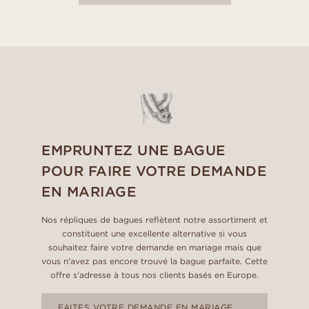
EMPRUNTEZ UNE BAGUE
POUR FAIRE VOTRE DEMANDE
EN MARIAGE
Nos répliques de bagues reflètent notre assortiment et
constituent une excellente alternative si vous
souhaitez faire votre demande en mariage mais que
vous n'avez pas encore trouvé la bague parfaite. Cette
offre s'adresse à tous nos clients basés en Europe.
FAITES VOTRE DEMANDE EN MARIAGE