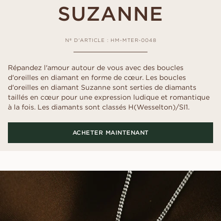
SUZANNE
Nº D'ARTICLE : HM-MTER-0048
Répandez l'amour autour de vous avec des boucles
d'oreilles en diamant en forme de cœur. Les boucles
d'oreilles en diamant Suzanne sont serties de diamants
taillés en cœur pour une expression ludique et romantique
à la fois. Les diamants sont classés H(Wesselton)/SI1.
ACHETER MAINTENANT