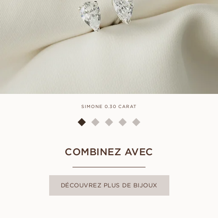
SIMONE 0.30 CARAT
COMBINEZ AVEC
DÉCOUVREZ PLUS DE BIJOUX