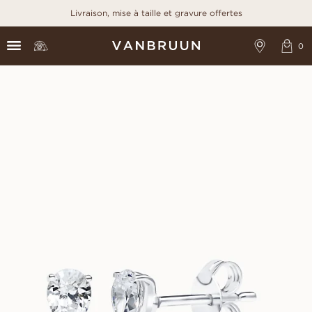
Livraison, mise à taille et gravure offertes