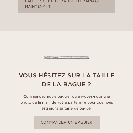
FAITES VOTRE DEMANDE EN MARIAGE
MAINTENANT
VOUS HÉSITEZ SUR LA TAILLE
DE LA BAGUE ?
Commandez notre baguier ou envoyez-nous une
photo de la main de votre partenaire pour que nous
estimions sa taille de bague.
COMMANDER UN BAGUIER