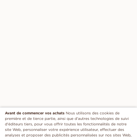
Avant de commencer vos achats
Nous utilisons des cookies de
première et de tierce partie, ainsi que d'autres technologies de suivi
d'éditeurs tiers, pour vous offrir toutes les fonctionnalités de notre
site Web, personnaliser votre expérience utilisateur, effectuer des
analyses et proposer des publicités personnalisées sur nos sites Web,