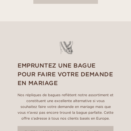
EMPRUNTEZ UNE BAGUE
POUR FAIRE VOTRE DEMANDE
EN MARIAGE
Nos répliques de bagues reflètent notre assortiment et
constituent une excellente alternative si vous
souhaitez faire votre demande en mariage mais que
vous n'avez pas encore trouvé la bague parfaite. Cette
offre s'adresse à tous nos clients basés en Europe.