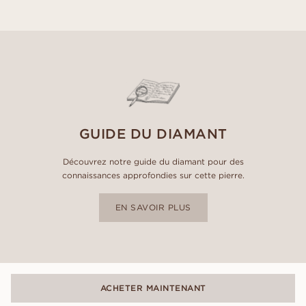
GUIDE DU DIAMANT
Découvrez notre guide du diamant pour des
connaissances approfondies sur cette pierre.
EN SAVOIR PLUS
ACHETER MAINTENANT