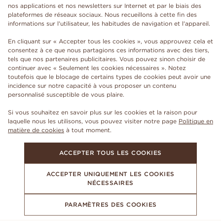
nos applications et nos newsletters sur Internet et par le biais des
plateformes de réseaux sociaux. Nous recueillons à cette fin des
informations sur l'utilisateur, les habitudes de navigation et l'appareil.
En cliquant sur « Accepter tous les cookies », vous approuvez cela et
consentez à ce que nous partagions ces informations avec des tiers,
tels que nos partenaires publicitaires. Vous pouvez sinon choisir de
continuer avec « Seulement les cookies nécessaires ». Notez
toutefois que le blocage de certains types de cookies peut avoir une
incidence sur notre capacité à vous proposer un contenu
personnalisé susceptible de vous plaire.
Si vous souhaitez en savoir plus sur les cookies et la raison pour
laquelle nous les utilisons, vous pouvez visiter notre page
Politique en
matière de cookies
à tout moment.
ACCEPTER TOUS LES COOKIES
ACCEPTER UNIQUEMENT LES COOKIES
NÉCESSAIRES
PARAMÈTRES DES COOKIES