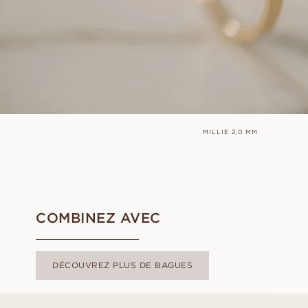
MILLIE 2,0 MM
COMBINEZ AVEC
DÉCOUVREZ PLUS DE BAGUES