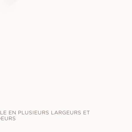
LE EN PLUSIEURS LARGEURS ET
DEURS