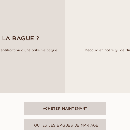
 LA BAGUE ?
entification d'une taille de bague.
Découvrez notre guide du 
ACHETER MAINTENANT
TOUTES LES BAGUES DE MARIAGE