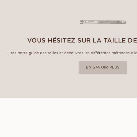
VOUS HÉSITEZ SUR LA TAILLE DE
Lisez notre guide des tailles et découvrez les différentes méthodes d'id
EN SAVOIR PLUS