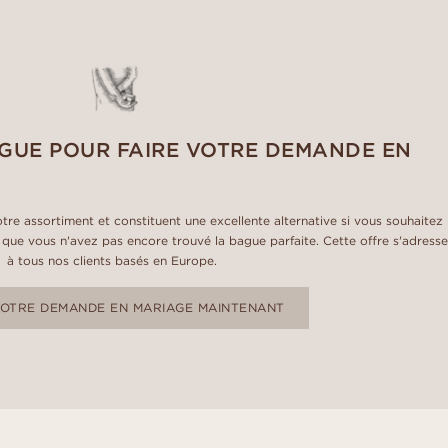
GUE POUR FAIRE VOTRE DEMANDE EN
tre assortiment et constituent une excellente alternative si vous souhaitez
que vous n'avez pas encore trouvé la bague parfaite. Cette offre s'adresse
à tous nos clients basés en Europe.
VOTRE DEMANDE EN MARIAGE MAINTENANT