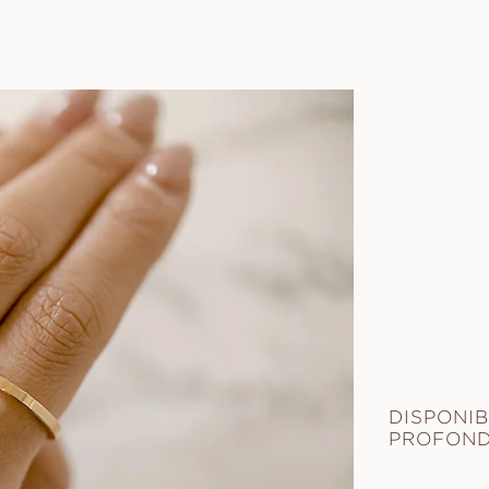
DISPONIB
PROFON