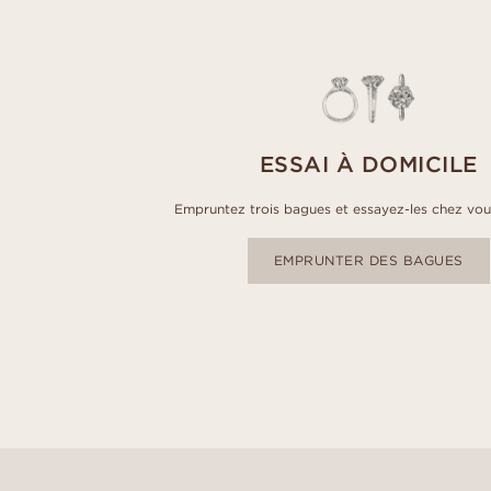
ESSAI À DOMICILE
Empruntez trois bagues et essayez-les chez vou
EMPRUNTER DES BAGUES