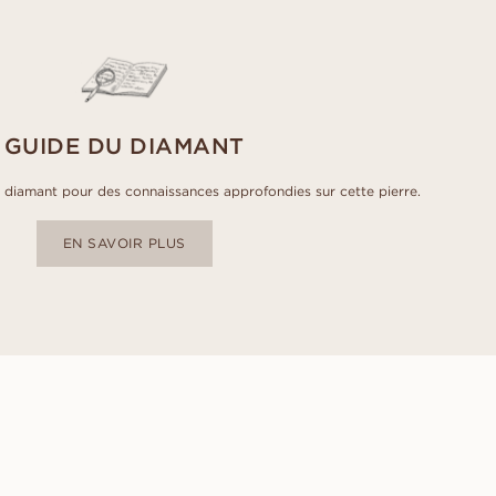
GUIDE DU DIAMANT
diamant pour des connaissances approfondies sur cette pierre.
EN SAVOIR PLUS