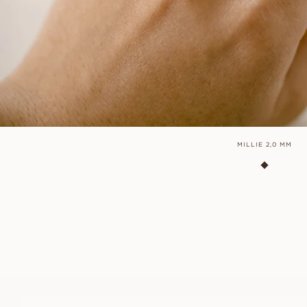
MILLIE 2,0 MM
LUCY