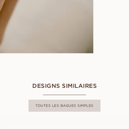
DESIGNS SIMILAIRES
TOUTES LES BAGUES SIMPLES
GEORGE