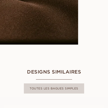
DESIGNS SIMILAIRES
TOUTES LES BAGUES SIMPLES
ALEXANDER