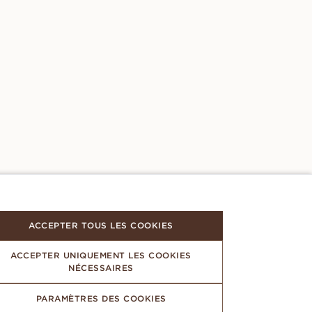
ACCEPTER TOUS LES COOKIES
ACCEPTER UNIQUEMENT LES COOKIES
NÉCESSAIRES
PARAMÈTRES DES COOKIES