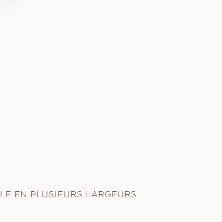
LE EN PLUSIEURS LARGEURS