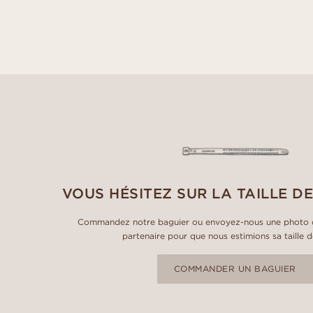
VOUS HÉSITEZ SUR LA TAILLE DE
Commandez notre baguier ou envoyez-nous une photo d
partenaire pour que nous estimions sa taille 
COMMANDER UN BAGUIER