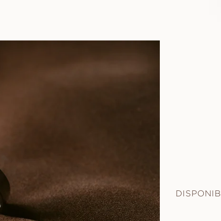
DISPONIB