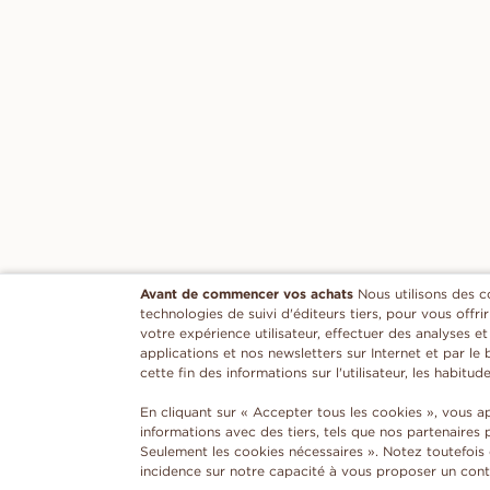
Avant de commencer vos achats
Nous utilisons des c
technologies de suivi d'éditeurs tiers, pour vous offri
votre expérience utilisateur, effectuer des analyses e
applications et nos newsletters sur Internet et par le
cette fin des informations sur l'utilisateur, les habitud
En cliquant sur « Accepter tous les cookies », vous 
informations avec des tiers, tels que nos partenaires 
Seulement les cookies nécessaires ». Notez toutefois
incidence sur notre capacité à vous proposer un cont