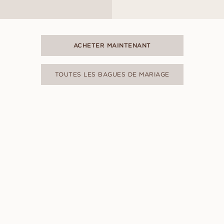
ACHETER MAINTENANT
TOUTES LES BAGUES DE MARIAGE