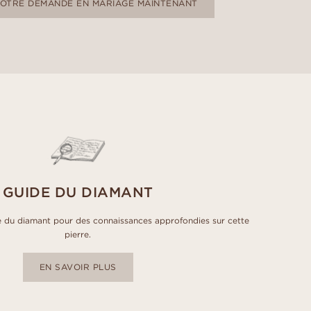
VOTRE DEMANDE EN MARIAGE MAINTENANT
GUIDE DU DIAMANT
 du diamant pour des connaissances approfondies sur cette
pierre.
EN SAVOIR PLUS