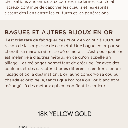
civilisations anciennes aux parures modernes, son éclat
radieux continue de captiver les cœurs et les esprits,
tissant des liens entre les cultures et les générations.
BAGUES ET AUTRES BIJOUX EN OR
Il est très rare de fabriquer des bijoux en or pur à 100 % en
raison de la souplesse de ce métal. Une bague en or pur se
plierait, se marquerait et se déformerait ; c'est pourquoi l'or
est mélangé à d'autres métaux en ce qu'on appelle un
alliage. Les mélanges permettent de créer de l'or avec des
couleurs et des caractéristiques différentes en fonction de
l'usage et de la destination. L'or jaune conserve sa couleur
chaude et originelle, tandis que l'or rosé ou l'or blanc sont
mélangés à des métaux qui en modifient la couleur.