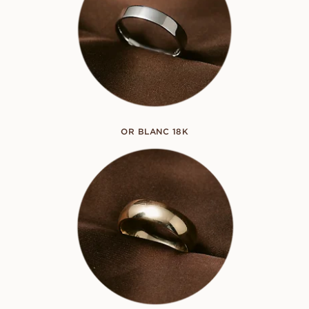
OR BLANC 18K