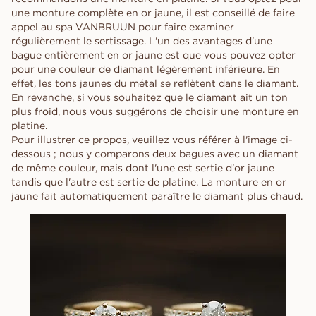
une monture complète en or jaune, il est conseillé de faire
appel au spa VANBRUUN pour faire examiner
régulièrement le sertissage. L'un des avantages d'une
bague entièrement en or jaune est que vous pouvez opter
pour une couleur de diamant légèrement inférieure. En
effet, les tons jaunes du métal se reflètent dans le diamant.
En revanche, si vous souhaitez que le diamant ait un ton
plus froid, nous vous suggérons de choisir une monture en
platine.
Pour illustrer ce propos, veuillez vous référer à l'image ci-
dessous ; nous y comparons deux bagues avec un diamant
de même couleur, mais dont l'une est sertie d'or jaune
tandis que l'autre est sertie de platine. La monture en or
jaune fait automatiquement paraître le diamant plus chaud.