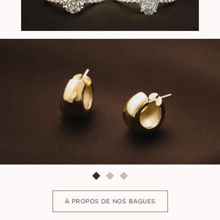
À PROPOS DE NOS BAGUES