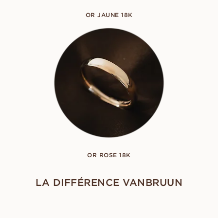
OR JAUNE 18K
OR ROSE 18K
LA DIFFÉRENCE VANBRUUN