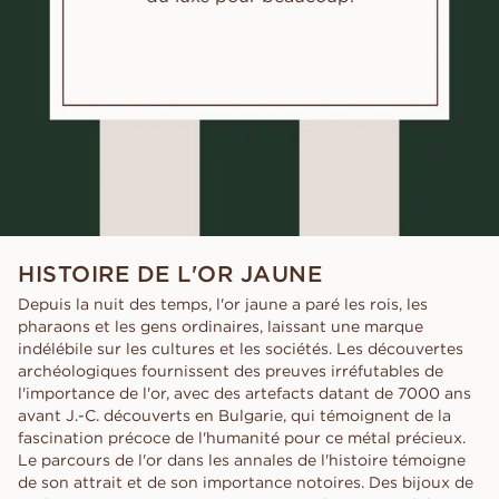
HISTOIRE DE L'OR JAUNE
Depuis la nuit des temps, l'or jaune a paré les rois, les
pharaons et les gens ordinaires, laissant une marque
indélébile sur les cultures et les sociétés. Les découvertes
archéologiques fournissent des preuves irréfutables de
l'importance de l'or, avec des artefacts datant de 7000 ans
avant J.-C. découverts en Bulgarie, qui témoignent de la
fascination précoce de l'humanité pour ce métal précieux.
Le parcours de l'or dans les annales de l'histoire témoigne
de son attrait et de son importance notoires. Des bijoux de