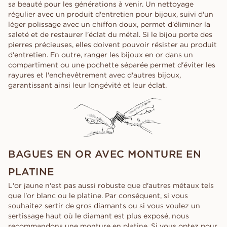
sa beauté pour les générations à venir. Un nettoyage
régulier avec un produit d'entretien pour bijoux, suivi d'un
léger polissage avec un chiffon doux, permet d'éliminer la
saleté et de restaurer l'éclat du métal. Si le bijou porte des
pierres précieuses, elles doivent pouvoir résister au produit
d'entretien. En outre, ranger les bijoux en or dans un
compartiment ou une pochette séparée permet d'éviter les
rayures et l'enchevêtrement avec d'autres bijoux,
garantissant ainsi leur longévité et leur éclat.
BAGUES EN OR AVEC MONTURE EN
PLATINE
L'or jaune n'est pas aussi robuste que d'autres métaux tels
que l'or blanc ou le platine. Par conséquent, si vous
souhaitez sertir de gros diamants ou si vous voulez un
sertissage haut où le diamant est plus exposé, nous
recommandons une monture en platine. Si vous optez pour