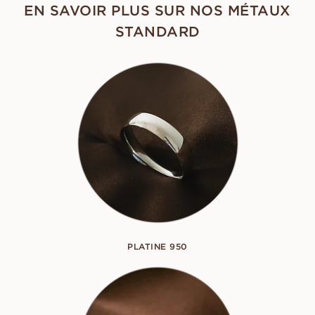
EN SAVOIR PLUS SUR NOS MÉTAUX
STANDARD
PLATINE 950