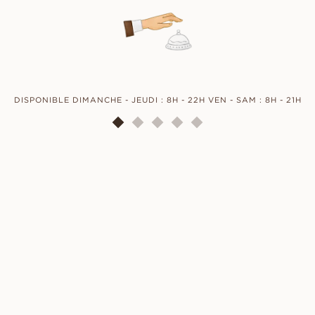
DISPONIBLE DIMANCHE - JEUDI : 8H - 22H VEN - SAM : 8H - 21H