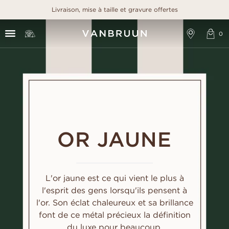
Livraison, mise à taille et gravure offertes
OR JAUNE
L'or jaune est ce qui vient le plus à
l'esprit des gens lorsqu'ils pensent à
l'or. Son éclat chaleureux et sa brillance
font de ce métal précieux la définition
du luxe pour beaucoup.