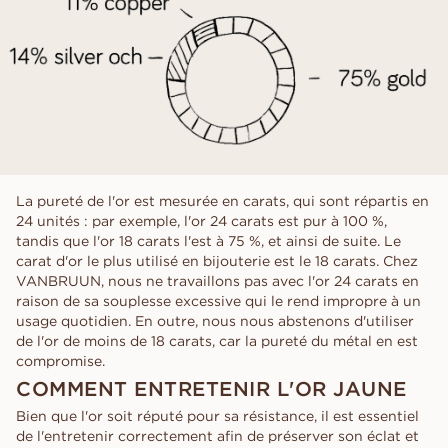
La pureté de l'or est mesurée en carats, qui sont répartis en
24 unités : par exemple, l'or 24 carats est pur à 100 %,
tandis que l'or 18 carats l'est à 75 %, et ainsi de suite. Le
carat d'or le plus utilisé en bijouterie est le 18 carats. Chez
VANBRUUN, nous ne travaillons pas avec l'or 24 carats en
raison de sa souplesse excessive qui le rend impropre à un
usage quotidien. En outre, nous nous abstenons d'utiliser
de l'or de moins de 18 carats, car la pureté du métal en est
compromise.
COMMENT ENTRETENIR L'OR JAUNE
Bien que l'or soit réputé pour sa résistance, il est essentiel
de l'entretenir correctement afin de préserver son éclat et