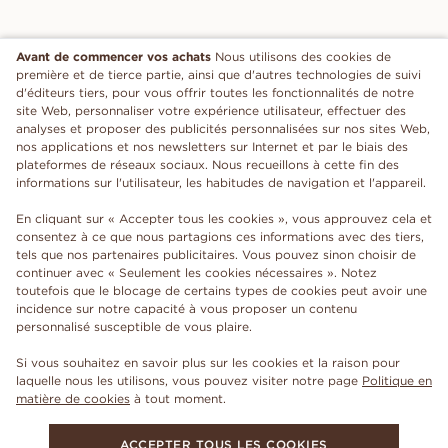
Avant de commencer vos achats
Nous utilisons des cookies de
première et de tierce partie, ainsi que d'autres technologies de suivi
d'éditeurs tiers, pour vous offrir toutes les fonctionnalités de notre
site Web, personnaliser votre expérience utilisateur, effectuer des
analyses et proposer des publicités personnalisées sur nos sites Web,
nos applications et nos newsletters sur Internet et par le biais des
plateformes de réseaux sociaux. Nous recueillons à cette fin des
informations sur l'utilisateur, les habitudes de navigation et l'appareil.
En cliquant sur « Accepter tous les cookies », vous approuvez cela et
consentez à ce que nous partagions ces informations avec des tiers,
tels que nos partenaires publicitaires. Vous pouvez sinon choisir de
continuer avec « Seulement les cookies nécessaires ». Notez
toutefois que le blocage de certains types de cookies peut avoir une
incidence sur notre capacité à vous proposer un contenu
personnalisé susceptible de vous plaire.
Si vous souhaitez en savoir plus sur les cookies et la raison pour
laquelle nous les utilisons, vous pouvez visiter notre page
Politique en
matière de cookies
à tout moment.
ACCEPTER TOUS LES COOKIES