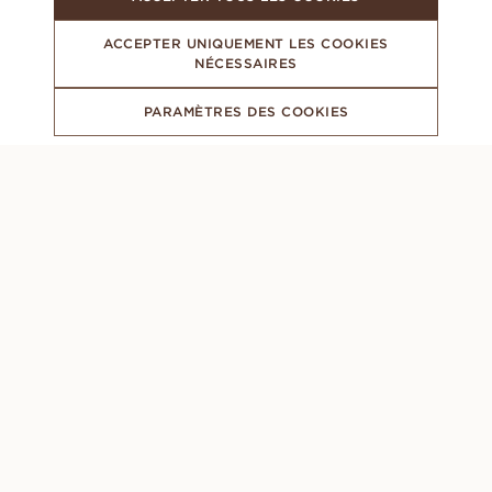
ACCEPTER UNIQUEMENT LES COOKIES
NÉCESSAIRES
PARAMÈTRES DES COOKIES
ABONNEZ-VOUS À NOTRE NEWSLETTER