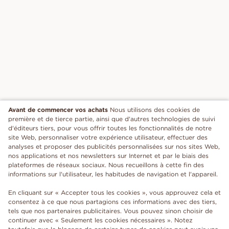
Avant de commencer vos achats
Nous utilisons des cookies de
première et de tierce partie, ainsi que d'autres technologies de suivi
d'éditeurs tiers, pour vous offrir toutes les fonctionnalités de notre
site Web, personnaliser votre expérience utilisateur, effectuer des
analyses et proposer des publicités personnalisées sur nos sites Web,
nos applications et nos newsletters sur Internet et par le biais des
plateformes de réseaux sociaux. Nous recueillons à cette fin des
informations sur l'utilisateur, les habitudes de navigation et l'appareil.
En cliquant sur « Accepter tous les cookies », vous approuvez cela et
consentez à ce que nous partagions ces informations avec des tiers,
tels que nos partenaires publicitaires. Vous pouvez sinon choisir de
continuer avec « Seulement les cookies nécessaires ». Notez