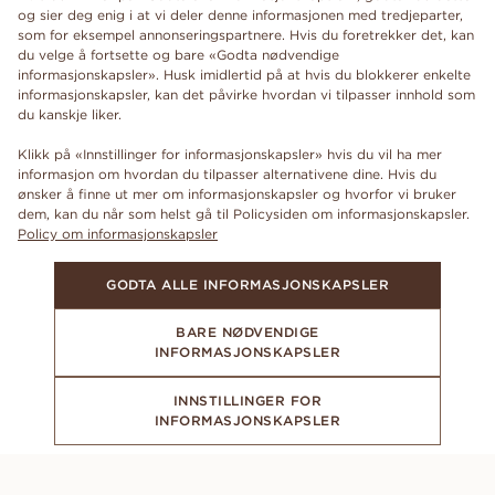
og sier deg enig i at vi deler denne informasjonen med tredjeparter,
som for eksempel annonseringspartnere. Hvis du foretrekker det, kan
du velge å fortsette og bare «Godta nødvendige
informasjonskapsler». Husk imidlertid på at hvis du blokkerer enkelte
informasjonskapsler, kan det påvirke hvordan vi tilpasser innhold som
du kanskje liker.
Klikk på «Innstillinger for informasjonskapsler» hvis du vil ha mer
informasjon om hvordan du tilpasser alternativene dine. Hvis du
ønsker å finne ut mer om informasjonskapsler og hvorfor vi bruker
dem, kan du når som helst gå til Policysiden om informasjonskapsler.
Policy om informasjonskapsler
GODTA ALLE INFORMASJONSKAPSLER
BARE NØDVENDIGE
INFORMASJONSKAPSLER
INNSTILLINGER FOR
INFORMASJONSKAPSLER