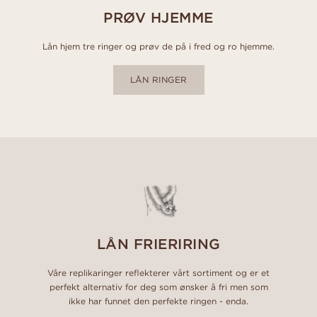
PRØV HJEMME
Lån hjem tre ringer og prøv de på i fred og ro hjemme.
LÅN RINGER
LÅN FRIERIRING
Våre replikaringer reflekterer vårt sortiment og er et
perfekt alternativ for deg som ønsker å fri men som
ikke har funnet den perfekte ringen - enda.