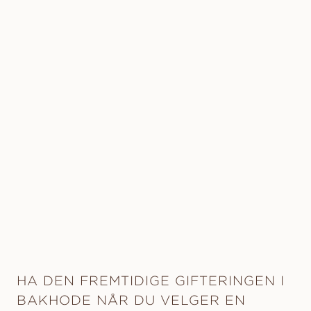
HA DEN FREMTIDIGE GIFTERINGEN I
BAKHODE NÅR DU VELGER EN