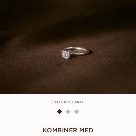
CELIA 0.75 CARAT
KOMBINER MED