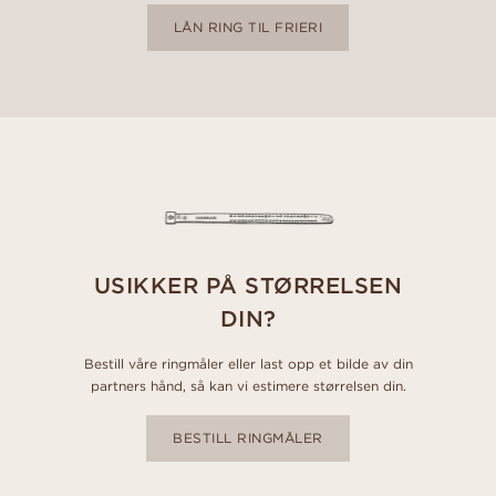
LÅN RING TIL FRIERI
USIKKER PÅ STØRRELSEN
DIN?
Bestill våre ringmåler eller last opp et bilde av din
partners hånd, så kan vi estimere størrelsen din.
BESTILL RINGMÅLER