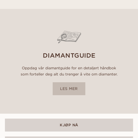
DIAMANTGUIDE
Oppdag vår diamantguide for en detaljert håndbok
som forteller deg alt du trenger å vite om diamanter.
LES MER
KJØP NÅ