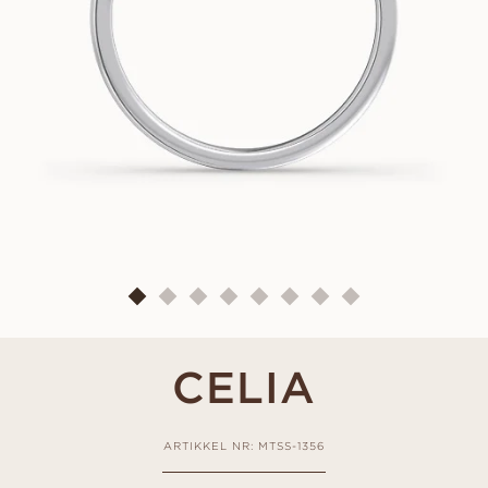
CELIA
ARTIKKEL NR: MTSS-1356