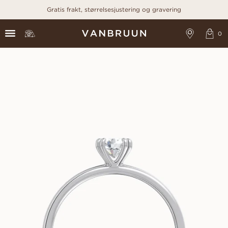
Gratis frakt, størrelsesjustering og gravering