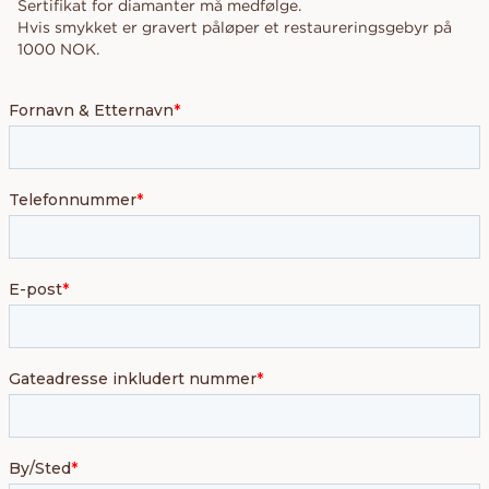
Sertifikat for diamanter må medfølge.
Hvis smykket er gravert påløper et restaureringsgebyr på
1000 NOK.