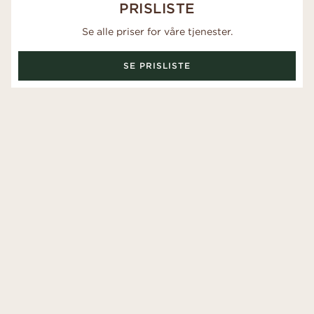
PRISLISTE
Se alle priser for våre tjenester.
SE PRISLISTE