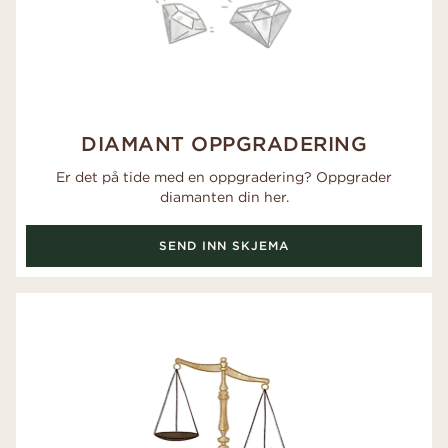
DIAMANT OPPGRADERING
Er det på tide med en oppgradering? Oppgrader
diamanten din her.
SEND INN SKJEMA