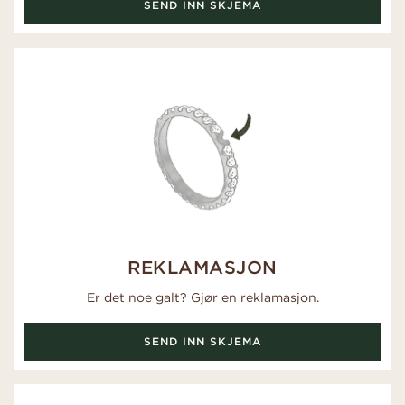
SEND INN SKJEMA
REKLAMASJON
Er det noe galt? Gjør en reklamasjon.
SEND INN SKJEMA