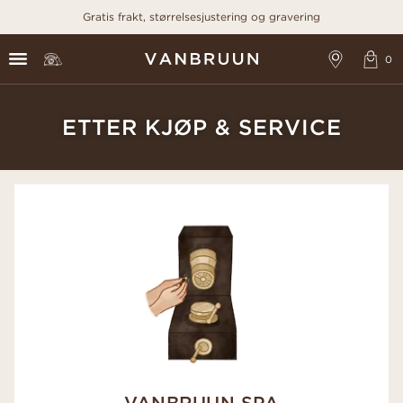
Gratis frakt, størrelsesjustering og gravering
ETTER KJØP & SERVICE
VANBRUUN SPA