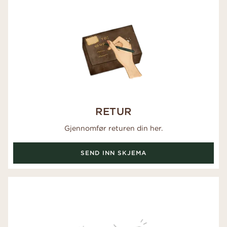
RETUR
Gjennomfør returen din her.
SEND INN SKJEMA