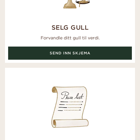
SELG GULL
Forvandle ditt gull til verdi.
SEND INN SKJEMA