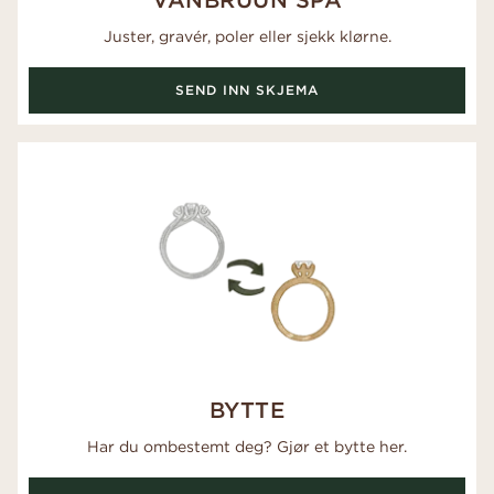
Juster, gravér, poler eller sjekk klørne.
SEND INN SKJEMA
BYTTE
Har du ombestemt deg? Gjør et bytte her.