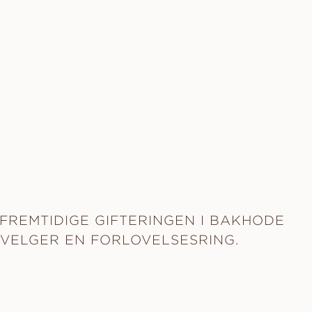
FREMTIDIGE GIFTERINGEN I BAKHODE
 VELGER EN FORLOVELSESRING.