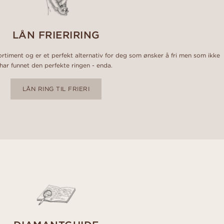
LÅN FRIERIRING
sortiment og er et perfekt alternativ for deg som ønsker å fri men som ikke
har funnet den perfekte ringen - enda.
LÅN RING TIL FRIERI