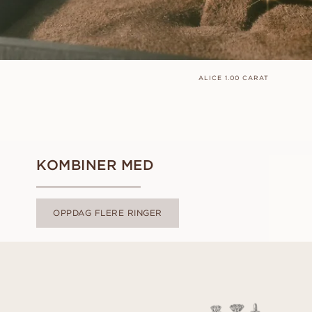
ALICE 1.00 CARAT
KOMBINER MED
OPPDAG FLERE RINGER