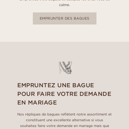
calme.
EMPRUNTER DES BAGUES
EMPRUNTEZ UNE BAGUE
POUR FAIRE VOTRE DEMANDE
EN MARIAGE
Nos répliques de bagues reflètent notre assortiment et
constituent une excellente alternative si vous
souhaitez faire votre demande en mariage mais que