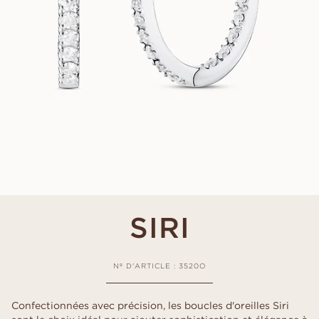
SIRI
Nº D'ARTICLE : 3520O
Confectionnées avec précision, les boucles d'oreilles Siri