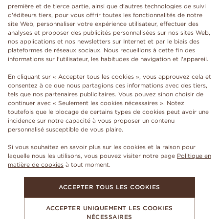
première et de tierce partie, ainsi que d'autres technologies de suivi
d'éditeurs tiers, pour vous offrir toutes les fonctionnalités de notre
site Web, personnaliser votre expérience utilisateur, effectuer des
analyses et proposer des publicités personnalisées sur nos sites Web,
nos applications et nos newsletters sur Internet et par le biais des
plateformes de réseaux sociaux. Nous recueillons à cette fin des
informations sur l'utilisateur, les habitudes de navigation et l'appareil.
En cliquant sur « Accepter tous les cookies », vous approuvez cela et
consentez à ce que nous partagions ces informations avec des tiers,
tels que nos partenaires publicitaires. Vous pouvez sinon choisir de
continuer avec « Seulement les cookies nécessaires ». Notez
toutefois que le blocage de certains types de cookies peut avoir une
incidence sur notre capacité à vous proposer un contenu
personnalisé susceptible de vous plaire.
Si vous souhaitez en savoir plus sur les cookies et la raison pour
laquelle nous les utilisons, vous pouvez visiter notre page
Politique en
matière de cookies
à tout moment.
ACCEPTER TOUS LES COOKIES
ACCEPTER UNIQUEMENT LES COOKIES
NÉCESSAIRES