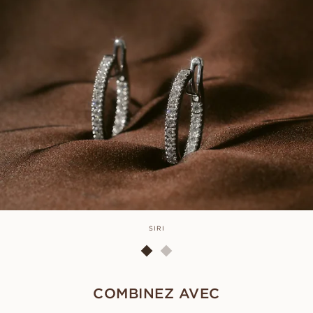
SIRI
COMBINEZ AVEC