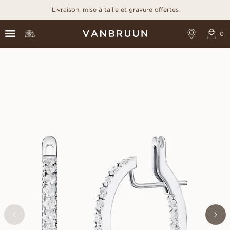
Livraison, mise à taille et gravure offertes