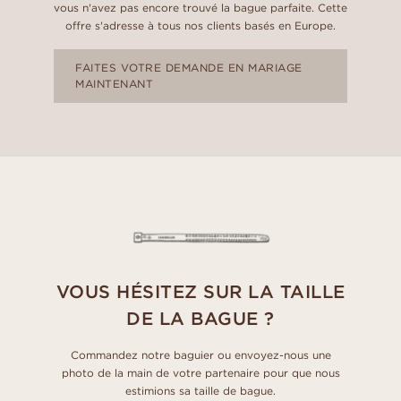
vous n'avez pas encore trouvé la bague parfaite. Cette
offre s'adresse à tous nos clients basés en Europe.
FAITES VOTRE DEMANDE EN MARIAGE
MAINTENANT
VOUS HÉSITEZ SUR LA TAILLE
DE LA BAGUE ?
Commandez notre baguier ou envoyez-nous une
photo de la main de votre partenaire pour que nous
estimions sa taille de bague.