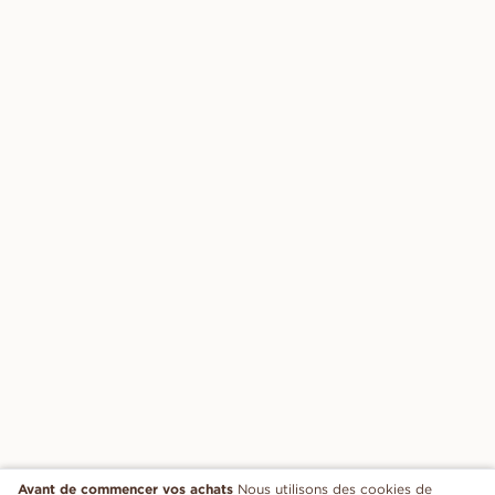
Avant de commencer vos achats
Nous utilisons des cookies de