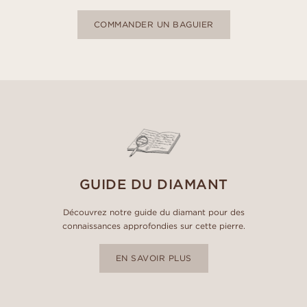
COMMANDER UN BAGUIER
GUIDE DU DIAMANT
Découvrez notre guide du diamant pour des
connaissances approfondies sur cette pierre.
EN SAVOIR PLUS