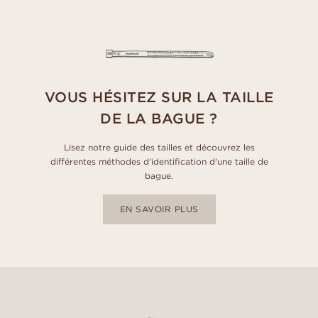
VOUS HÉSITEZ SUR LA TAILLE
DE LA BAGUE ?
Lisez notre guide des tailles et découvrez les
différentes méthodes d'identification d'une taille de
bague.
EN SAVOIR PLUS