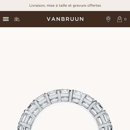
Livraison, mise à taille et gravure offertes