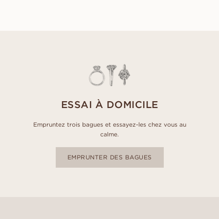
EUR
1 080
ESSAI À DOMICILE
Empruntez trois bagues et essayez-les chez vous au
calme.
EMPRUNTER DES BAGUES