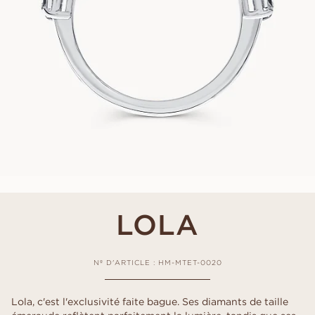
LOLA
Nº D'ARTICLE : HM-MTET-0020
Lola, c'est l'exclusivité faite bague. Ses diamants de taille