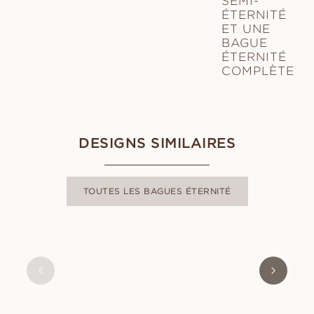
SEMI-
ÉTERNITÉ
ET UNE
BAGUE
ÉTERNITÉ
COMPLÈTE
DESIGNS SIMILAIRES
TOUTES LES BAGUES ÉTERNITÉ
LOVISA
À PARTIR DE
EUR
6 230