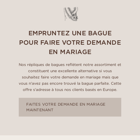
EMPRUNTEZ UNE BAGUE
POUR FAIRE VOTRE DEMANDE
EN MARIAGE
Nos répliques de bagues reflètent notre assortiment et
constituent une excellente alternative si vous
souhaitez faire votre demande en mariage mais que
vous n'avez pas encore trouvé la bague parfaite. Cette
offre s'adresse à tous nos clients basés en Europe.
FAITES VOTRE DEMANDE EN MARIAGE
MAINTENANT