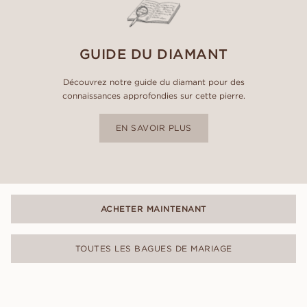
GUIDE DU DIAMANT
Découvrez notre guide du diamant pour des
connaissances approfondies sur cette pierre.
EN SAVOIR PLUS
ACHETER MAINTENANT
TOUTES LES BAGUES DE MARIAGE