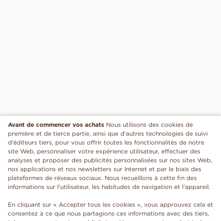
Avant de commencer vos achats
Nous utilisons des cookies de
première et de tierce partie, ainsi que d'autres technologies de suivi
d'éditeurs tiers, pour vous offrir toutes les fonctionnalités de notre
site Web, personnaliser votre expérience utilisateur, effectuer des
analyses et proposer des publicités personnalisées sur nos sites Web,
nos applications et nos newsletters sur Internet et par le biais des
plateformes de réseaux sociaux. Nous recueillons à cette fin des
informations sur l'utilisateur, les habitudes de navigation et l'appareil.
En cliquant sur « Accepter tous les cookies », vous approuvez cela et
consentez à ce que nous partagions ces informations avec des tiers,