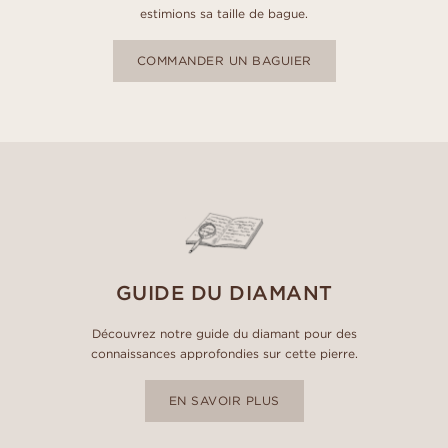
estimions sa taille de bague.
COMMANDER UN BAGUIER
GUIDE DU DIAMANT
Découvrez notre guide du diamant pour des
connaissances approfondies sur cette pierre.
EN SAVOIR PLUS