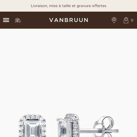
Livraison, mise à taille et gravure offertes