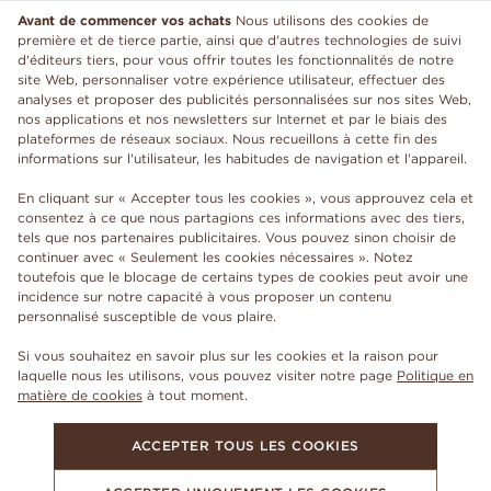
Avant de commencer vos achats
Nous utilisons des cookies de
première et de tierce partie, ainsi que d'autres technologies de suivi
d'éditeurs tiers, pour vous offrir toutes les fonctionnalités de notre
site Web, personnaliser votre expérience utilisateur, effectuer des
analyses et proposer des publicités personnalisées sur nos sites Web,
nos applications et nos newsletters sur Internet et par le biais des
plateformes de réseaux sociaux. Nous recueillons à cette fin des
informations sur l'utilisateur, les habitudes de navigation et l'appareil.
En cliquant sur « Accepter tous les cookies », vous approuvez cela et
consentez à ce que nous partagions ces informations avec des tiers,
tels que nos partenaires publicitaires. Vous pouvez sinon choisir de
continuer avec « Seulement les cookies nécessaires ». Notez
toutefois que le blocage de certains types de cookies peut avoir une
incidence sur notre capacité à vous proposer un contenu
personnalisé susceptible de vous plaire.
Si vous souhaitez en savoir plus sur les cookies et la raison pour
laquelle nous les utilisons, vous pouvez visiter notre page
Politique en
matière de cookies
à tout moment.
ACCEPTER TOUS LES COOKIES