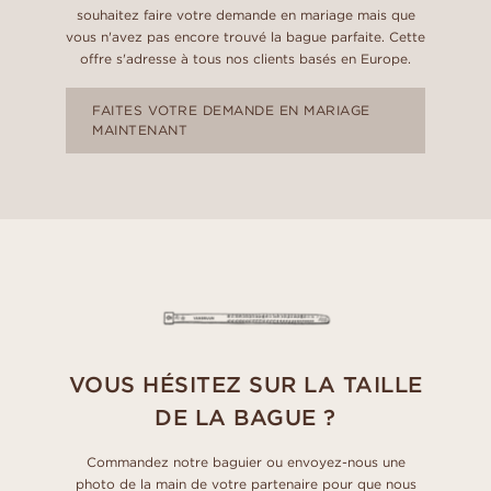
souhaitez faire votre demande en mariage mais que
vous n'avez pas encore trouvé la bague parfaite. Cette
offre s'adresse à tous nos clients basés en Europe.
FAITES VOTRE DEMANDE EN MARIAGE
MAINTENANT
VOUS HÉSITEZ SUR LA TAILLE
DE LA BAGUE ?
Commandez notre baguier ou envoyez-nous une
photo de la main de votre partenaire pour que nous