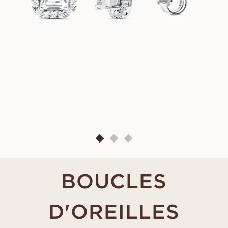
BOUCLES
D'OREILLES