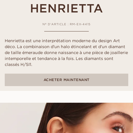
HENRIETTA
Nº D'ARTICLE : RM-EX-4415
Henrietta est une interprétation moderne du design Art
déco. La combinaison d'un halo étincelant et d'un diamant
de taille émeraude donne naissance à une pièce de joaillerie
intemporelle et tendance à la fois. Les diamants sont
classés H/SI1.
ACHETER MAINTENANT