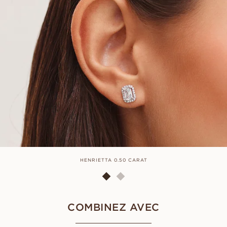
HENRIETTA 0.50 CARAT
COMBINEZ AVEC