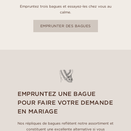
Empruntez trois bagues et essayez-les chez vous au
calme.
EMPRUNTER DES BAGUES
EMPRUNTEZ UNE BAGUE
POUR FAIRE VOTRE DEMANDE
EN MARIAGE
Nos répliques de bagues reflètent notre assortiment et
constituent une excellente alternative si vous