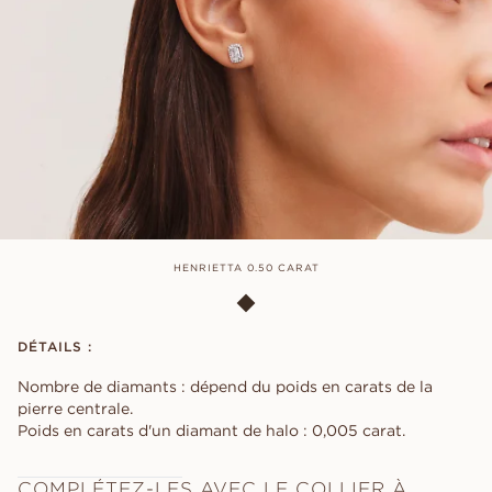
HENRIETTA 0.50 CARAT
DÉTAILS :
Nombre de diamants : dépend du poids en carats de la
pierre centrale.
Poids en carats d'un diamant de halo : 0,005 carat.
COMPLÉTEZ-LES AVEC LE COLLIER À