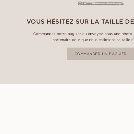
VOUS HÉSITEZ SUR LA TAILLE DE
Commandez notre baguier ou envoyez-nous une photo d
partenaire pour que nous estimions sa taille 
COMMANDER UN BAGUIER