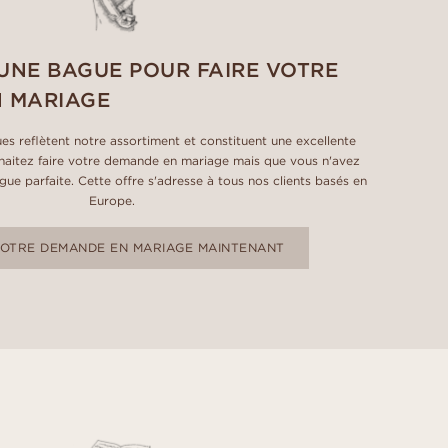
UNE BAGUE POUR FAIRE VOTRE
 MARIAGE
es reflètent notre assortiment et constituent une excellente
uhaitez faire votre demande en mariage mais que vous n'avez
ue parfaite. Cette offre s'adresse à tous nos clients basés en
Europe.
VOTRE DEMANDE EN MARIAGE MAINTENANT