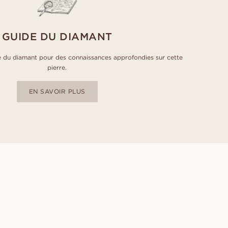
GUIDE DU DIAMANT
 du diamant pour des connaissances approfondies sur cette
pierre.
EN SAVOIR PLUS