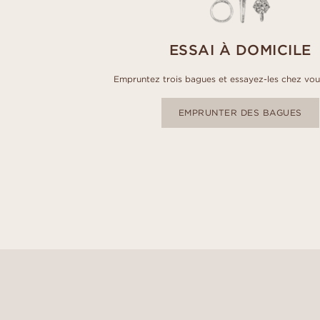
ESSAI À DOMICILE
Empruntez trois bagues et essayez-les chez vou
EMPRUNTER DES BAGUES