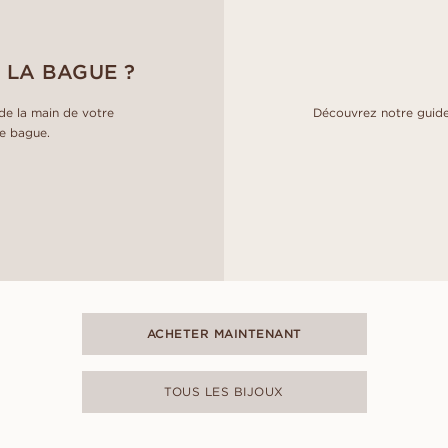
 LA BAGUE ?
e la main de votre
Découvrez notre guide
de bague.
ACHETER MAINTENANT
TOUS LES BIJOUX