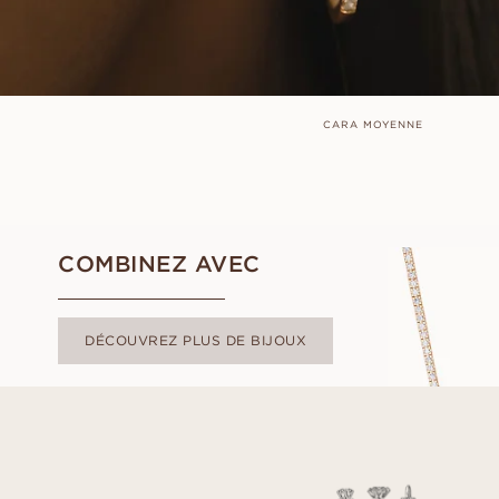
CARA MOYENNE
COMBINEZ AVEC
DÉCOUVREZ PLUS DE BIJOUX