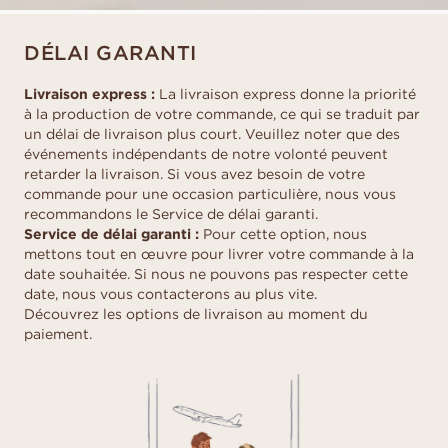
DÉLAI GARANTI
Livraison express :
La livraison express donne la priorité
à la production de votre commande, ce qui se traduit par
un délai de livraison plus court. Veuillez noter que des
événements indépendants de notre volonté peuvent
retarder la livraison. Si vous avez besoin de votre
commande pour une occasion particulière, nous vous
recommandons le Service de délai garanti.
Service de délai garanti :
Pour cette option, nous
mettons tout en œuvre pour livrer votre commande à la
date souhaitée. Si nous ne pouvons pas respecter cette
date, nous vous contacterons au plus vite.
Découvrez les options de livraison au moment du
paiement.