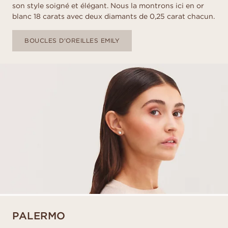
son style soigné et élégant. Nous la montrons ici en or
blanc 18 carats avec deux diamants de 0,25 carat chacun.
BOUCLES D'OREILLES EMILY
PALERMO