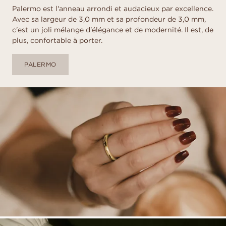
Palermo est l'anneau arrondi et audacieux par excellence.
Avec sa largeur de 3,0 mm et sa profondeur de 3,0 mm,
c'est un joli mélange d'élégance et de modernité. Il est, de
plus, confortable à porter.
PALERMO