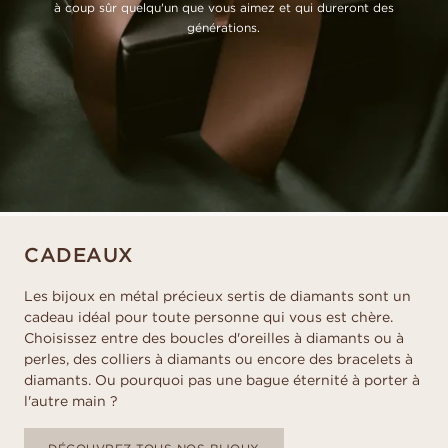
à coup sûr quelqu'un que vous aimez et qui dureront des
générations.
CADEAUX
Les bijoux en métal précieux sertis de diamants sont un
cadeau idéal pour toute personne qui vous est chère.
Choisissez entre des boucles d'oreilles à diamants ou à
perles, des colliers à diamants ou encore des bracelets à
diamants. Ou pourquoi pas une bague éternité à porter à
l'autre main ?