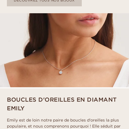
DÉCOUVREZ TOUS NOS BIJOUX
BOUCLES D'OREILLES EN DIAMANT
EMILY
Emily est de loin notre paire de boucles d'oreilles la plus
populaire, et nous comprenons pourquoi ! Elle séduit par