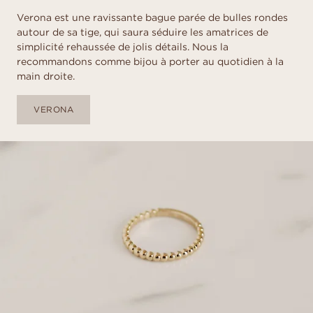
Verona est une ravissante bague parée de bulles rondes
autour de sa tige, qui saura séduire les amatrices de
simplicité rehaussée de jolis détails. Nous la
recommandons comme bijou à porter au quotidien à la
main droite.
VERONA