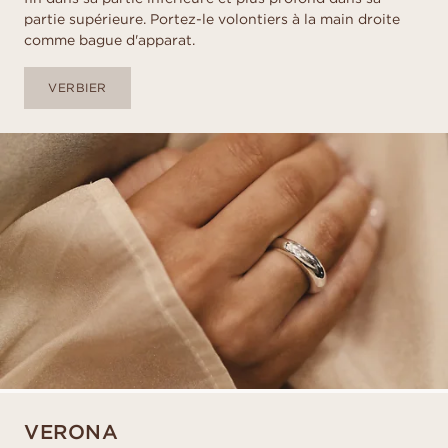
partie supérieure. Portez-le volontiers à la main droite
comme bague d'apparat.
VERBIER
VERONA