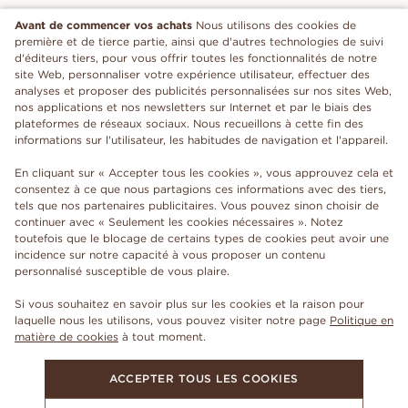
Avant de commencer vos achats
Nous utilisons des cookies de
première et de tierce partie, ainsi que d'autres technologies de suivi
d'éditeurs tiers, pour vous offrir toutes les fonctionnalités de notre
site Web, personnaliser votre expérience utilisateur, effectuer des
analyses et proposer des publicités personnalisées sur nos sites Web,
nos applications et nos newsletters sur Internet et par le biais des
plateformes de réseaux sociaux. Nous recueillons à cette fin des
informations sur l'utilisateur, les habitudes de navigation et l'appareil.
En cliquant sur « Accepter tous les cookies », vous approuvez cela et
consentez à ce que nous partagions ces informations avec des tiers,
tels que nos partenaires publicitaires. Vous pouvez sinon choisir de
continuer avec « Seulement les cookies nécessaires ». Notez
toutefois que le blocage de certains types de cookies peut avoir une
incidence sur notre capacité à vous proposer un contenu
personnalisé susceptible de vous plaire.
Si vous souhaitez en savoir plus sur les cookies et la raison pour
laquelle nous les utilisons, vous pouvez visiter notre page
Politique en
matière de cookies
à tout moment.
ACCEPTER TOUS LES COOKIES