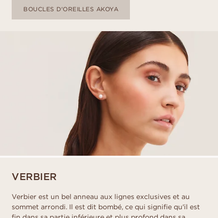
BOUCLES D'OREILLES AKOYA
VERBIER
Verbier est un bel anneau aux lignes exclusives et au
sommet arrondi. Il est dit bombé, ce qui signifie qu'il est
fin dans sa partie inférieure et plus profond dans sa