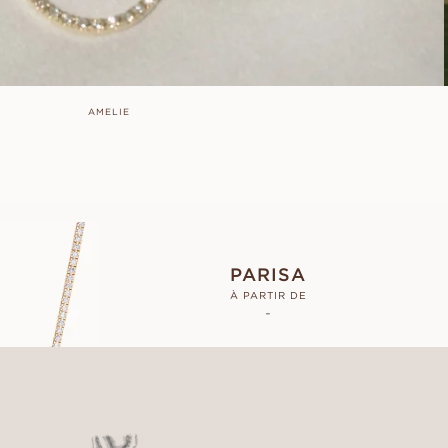
AMELIE
PARISA
À PARTIR DE
-