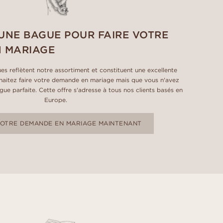
UNE BAGUE POUR FAIRE VOTRE
 MARIAGE
es reflètent notre assortiment et constituent une excellente
uhaitez faire votre demande en mariage mais que vous n'avez
ue parfaite. Cette offre s'adresse à tous nos clients basés en
Europe.
VOTRE DEMANDE EN MARIAGE MAINTENANT