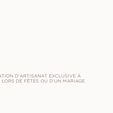
TION D'ARTISANAT EXCLUSIVE À
LORS DE FÊTES OU D'UN MARIAGE.