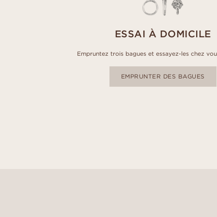
ESSAI À DOMICILE
Empruntez trois bagues et essayez-les chez vou
EMPRUNTER DES BAGUES