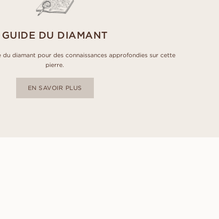
GUIDE DU DIAMANT
 du diamant pour des connaissances approfondies sur cette
pierre.
EN SAVOIR PLUS