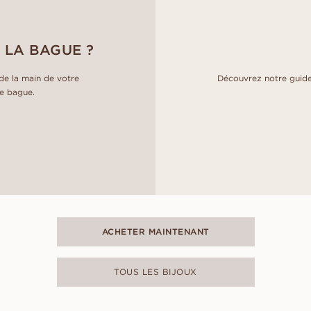
 LA BAGUE ?
e la main de votre
Découvrez notre guide
de bague.
ACHETER MAINTENANT
TOUS LES BIJOUX