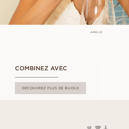
AMELIE
COMBINEZ AVEC
DÉCOUVREZ PLUS DE BIJOUX