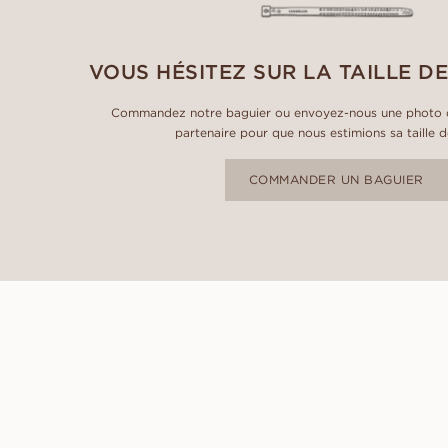
VOUS HÉSITEZ SUR LA TAILLE DE
Commandez notre baguier ou envoyez-nous une photo d
partenaire pour que nous estimions sa taille 
COMMANDER UN BAGUIER