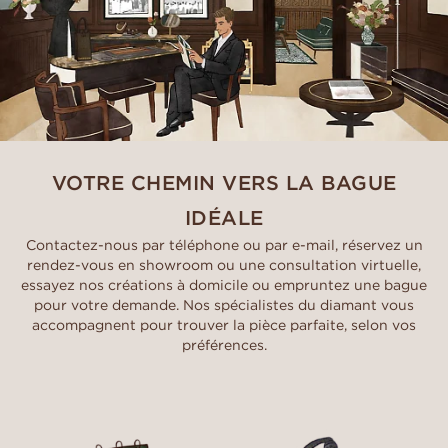
VOTRE CHEMIN VERS LA BAGUE
IDÉALE
Contactez-nous par téléphone ou par e-mail, réservez un
rendez-vous en showroom ou une consultation virtuelle,
essayez nos créations à domicile ou empruntez une bague
pour votre demande. Nos spécialistes du diamant vous
accompagnent pour trouver la pièce parfaite, selon vos
préférences.