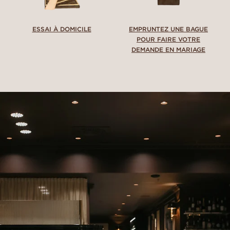
ESSAI À DOMICILE
EMPRUNTEZ UNE BAGUE
POUR FAIRE VOTRE
DEMANDE EN MARIAGE