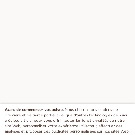
Avant de commencer vos achats
Nous utilisons des cookies de
première et de tierce partie, ainsi que d'autres technologies de suivi
d'éditeurs tiers, pour vous offrir toutes les fonctionnalités de notre
site Web, personnaliser votre expérience utilisateur, effectuer des
analyses et proposer des publicités personnalisées sur nos sites Web,