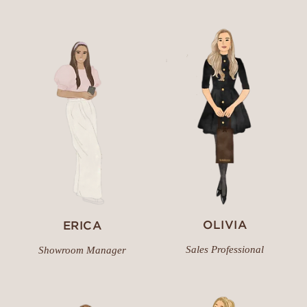
OLIVIA
ERICA
Sales Professional
Showroom Manager