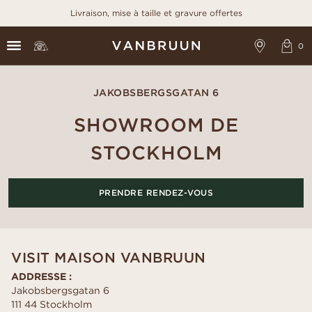
Livraison, mise à taille et gravure offertes
JAKOBSBERGSGATAN 6
SHOWROOM DE
STOCKHOLM
PRENDRE RENDEZ-VOUS
VISIT MAISON VANBRUUN
ADDRESSE :
Jakobsbergsgatan 6
111 44 Stockholm