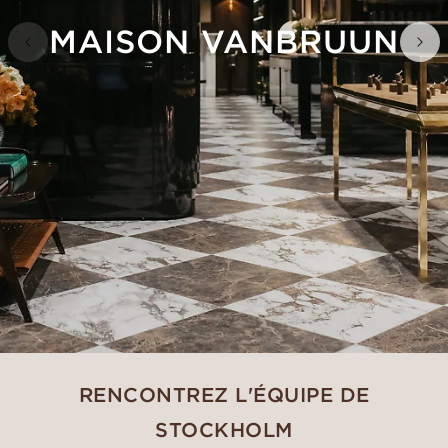
MAISON VANBRUUN
RENCONTREZ L'ÉQUIPE DE
STOCKHOLM