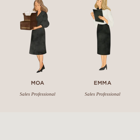
MOA
EMMA
Sales Professional
Sales Professional