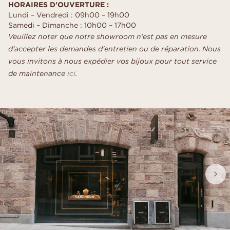
HORAIRES D'OUVERTURE :
Lundi – Vendredi : 09h00 – 19h00
Samedi – Dimanche : 10h00 – 17h00
Veuillez noter que notre showroom n'est pas en mesure
d'accepter les demandes d'entretien ou de réparation. Nous
vous invitons à nous expédier vos bijoux pour tout service
de maintenance
ici
.