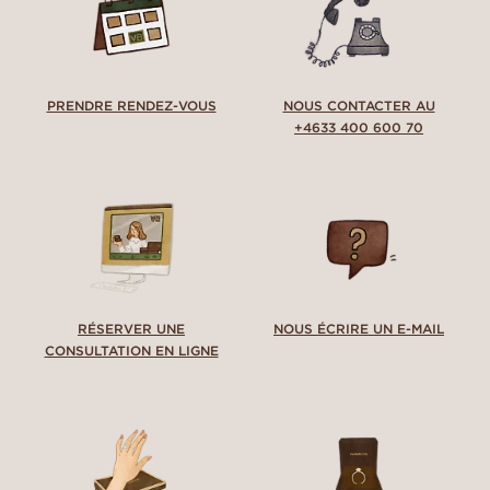
PRENDRE RENDEZ-VOUS
NOUS CONTACTER AU
+4633 400 600 70
RÉSERVER UNE
NOUS ÉCRIRE UN E-MAIL
CONSULTATION EN LIGNE