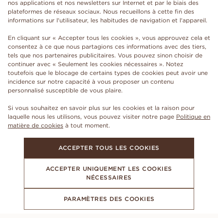
nos applications et nos newsletters sur Internet et par le biais des
plateformes de réseaux sociaux. Nous recueillons à cette fin des
informations sur l'utilisateur, les habitudes de navigation et l'appareil.
En cliquant sur « Accepter tous les cookies », vous approuvez cela et
consentez à ce que nous partagions ces informations avec des tiers,
tels que nos partenaires publicitaires. Vous pouvez sinon choisir de
continuer avec « Seulement les cookies nécessaires ». Notez
toutefois que le blocage de certains types de cookies peut avoir une
incidence sur notre capacité à vous proposer un contenu
personnalisé susceptible de vous plaire.
Si vous souhaitez en savoir plus sur les cookies et la raison pour
laquelle nous les utilisons, vous pouvez visiter notre page
Politique en
matière de cookies
à tout moment.
ACCEPTER TOUS LES COOKIES
ACCEPTER UNIQUEMENT LES COOKIES
NÉCESSAIRES
PARAMÈTRES DES COOKIES