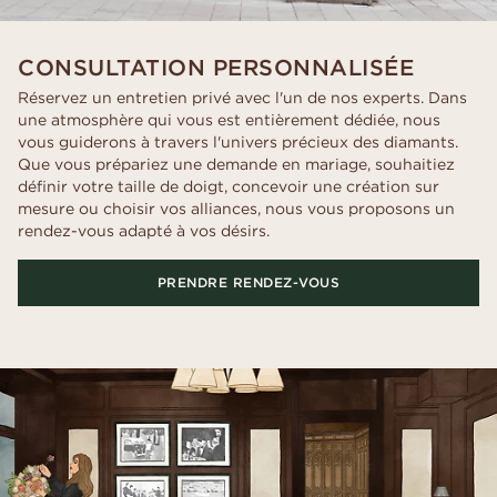
CONSULTATION PERSONNALISÉE
Réservez un entretien privé avec l'un de nos experts. Dans
une atmosphère qui vous est entièrement dédiée, nous
vous guiderons à travers l'univers précieux des diamants.
Que vous prépariez une demande en mariage, souhaitiez
définir votre taille de doigt, concevoir une création sur
mesure ou choisir vos alliances, nous vous proposons un
rendez-vous adapté à vos désirs.
PRENDRE RENDEZ-VOUS