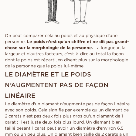
On peut comparer cela au poids et au physique d'une
personne.
Le poids n'est qu'un chiffre et ne dit pas grand-
chose sur la morphologie de la personne.
La longueur, la
largeur et d'autres facteurs, c'est-à-dire au total la façon
dont le poids est réparti, en disent plus sur la morphologie
de la personne que le poids lui-même.
LE DIAMÈTRE ET LE POIDS
N’AUGMENTENT PAS DE FAÇON
LINÉAIRE
Le diamètre d'un diamant n'augmente pas de façon linéaire
avec son poids. Cela signifie par exemple qu'un diamant de
2 carats n'est pas deux fois plus gros qu'un diamant de 1
carat ; il est juste deux fois plus lourd. Un diamant bien
taillé pesant 1 carat peut avoir un diamètre d'environ 6,5
mm ou un peu plus. Un diamant bien taillé de 2 carats a un