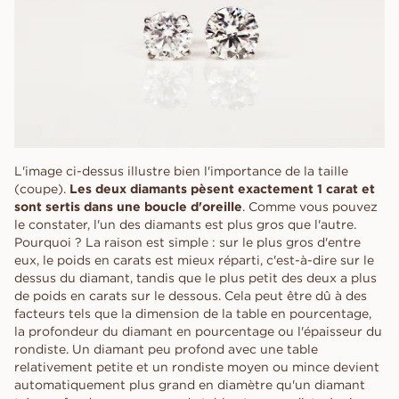
L'image ci-dessus illustre bien l'importance de la taille
(coupe).
Les deux diamants pèsent exactement 1 carat et
sont sertis dans une boucle d'oreille
. Comme vous pouvez
le constater, l'un des diamants est plus gros que l'autre.
Pourquoi ? La raison est simple : sur le plus gros d'entre
eux, le poids en carats est mieux réparti, c'est-à-dire sur le
dessus du diamant, tandis que le plus petit des deux a plus
de poids en carats sur le dessous. Cela peut être dû à des
facteurs tels que la dimension de la table en pourcentage,
la profondeur du diamant en pourcentage ou l'épaisseur du
rondiste. Un diamant peu profond avec une table
relativement petite et un rondiste moyen ou mince devient
automatiquement plus grand en diamètre qu'un diamant