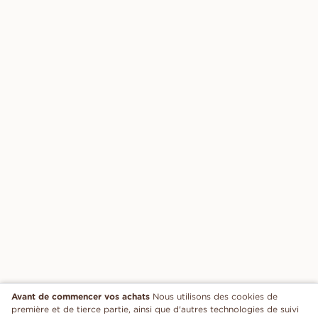
Avant de commencer vos achats
Nous utilisons des cookies de
première et de tierce partie, ainsi que d'autres technologies de suivi