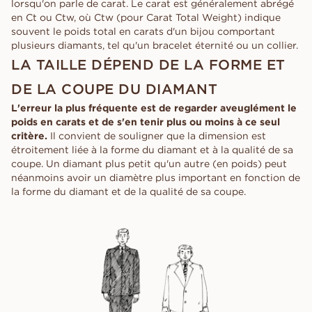
lorsqu'on parle de carat. Le carat est généralement abrégé
en Ct ou Ctw, où Ctw (pour Carat Total Weight) indique
souvent le poids total en carats d'un bijou comportant
plusieurs diamants, tel qu'un bracelet éternité ou un collier.
LA TAILLE DÉPEND DE LA FORME ET
DE LA COUPE DU DIAMANT
L'erreur la plus fréquente est de regarder aveuglément le
poids en carats et de s'en tenir plus ou moins à ce seul
critère.
Il convient de souligner que la dimension est
étroitement liée à la forme du diamant et à la qualité de sa
coupe. Un diamant plus petit qu'un autre (en poids) peut
néanmoins avoir un diamètre plus important en fonction de
la forme du diamant et de la qualité de sa coupe.