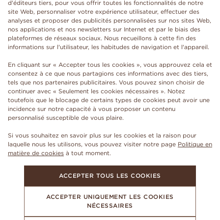
d'éditeurs tiers, pour vous offrir toutes les fonctionnalités de notre
site Web, personnaliser votre expérience utilisateur, effectuer des
analyses et proposer des publicités personnalisées sur nos sites Web,
nos applications et nos newsletters sur Internet et par le biais des
plateformes de réseaux sociaux. Nous recueillons à cette fin des
informations sur l'utilisateur, les habitudes de navigation et l'appareil.
En cliquant sur « Accepter tous les cookies », vous approuvez cela et
consentez à ce que nous partagions ces informations avec des tiers,
tels que nos partenaires publicitaires. Vous pouvez sinon choisir de
continuer avec « Seulement les cookies nécessaires ». Notez
toutefois que le blocage de certains types de cookies peut avoir une
incidence sur notre capacité à vous proposer un contenu
personnalisé susceptible de vous plaire.
Si vous souhaitez en savoir plus sur les cookies et la raison pour
laquelle nous les utilisons, vous pouvez visiter notre page
Politique en
matière de cookies
à tout moment.
ACCEPTER TOUS LES COOKIES
ACCEPTER UNIQUEMENT LES COOKIES
NÉCESSAIRES