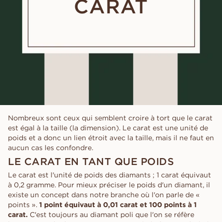
CARAT
Nombreux sont ceux qui semblent croire à tort que le carat
est égal à la taille (la dimension). Le carat est une unité de
poids et a donc un lien étroit avec la taille, mais il ne faut en
aucun cas les confondre.
LE CARAT EN TANT QUE POIDS
Le carat est l'unité de poids des diamants ; 1 carat équivaut
à 0,2 gramme. Pour mieux préciser le poids d'un diamant, il
existe un concept dans notre branche où l'on parle de «
points ».
1 point équivaut à 0,01 carat et 100 points à 1
carat.
C'est toujours au diamant poli que l'on se réfère