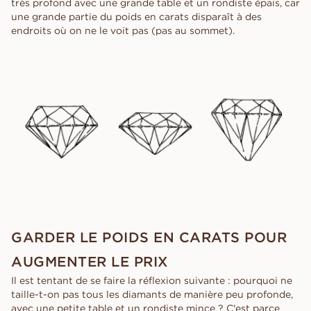
très profond avec une grande table et un rondiste épais, car
une grande partie du poids en carats disparaît à des
endroits où on ne le voit pas (pas au sommet).
GARDER LE POIDS EN CARATS POUR
AUGMENTER LE PRIX
Il est tentant de se faire la réflexion suivante : pourquoi ne
taille-t-on pas tous les diamants de manière peu profonde,
avec une petite table et un rondiste mince ? C'est parce