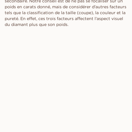
secondaire. Notre conseil est de ne pas se focaliser sur un
poids en carats donné, mais de considérer d'autres facteurs
tels que la classification de la taille (coupe), la couleur et la
pureté. En effet, ces trois facteurs affectent l'aspect visuel
du diamant plus que son poids.