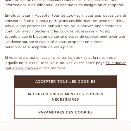
informations sur l'utilisateur, les habitudes de navigation et l'appareil.
En cliquant sur « Accepter tous les cookies », vous approuvez cela et
consentez à ce que nous partagions ces informations avec des tiers,
tels que nos partenaires publicitaires. Vous pouvez sinon choisir de
continuer avec « Seulement les cookies nécessaires ». Notez
toutefois que le blocage de certains types de cookies peut avoir une
incidence sur notre capacité à vous proposer un contenu
personnalisé susceptible de vous plaire.
Si vous souhaitez en savoir plus sur les cookies et la raison pour
laquelle nous les utilisons, vous pouvez visiter notre page
Politique en
matière de cookies
à tout moment.
ACCEPTER TOUS LES COOKIES
ACCEPTER UNIQUEMENT LES COOKIES
NÉCESSAIRES
PARAMÈTRES DES COOKIES