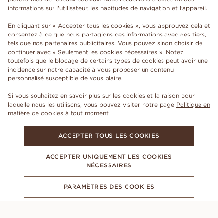
informations sur l'utilisateur, les habitudes de navigation et l'appareil.
En cliquant sur « Accepter tous les cookies », vous approuvez cela et
consentez à ce que nous partagions ces informations avec des tiers,
tels que nos partenaires publicitaires. Vous pouvez sinon choisir de
continuer avec « Seulement les cookies nécessaires ». Notez
toutefois que le blocage de certains types de cookies peut avoir une
incidence sur notre capacité à vous proposer un contenu
personnalisé susceptible de vous plaire.
Si vous souhaitez en savoir plus sur les cookies et la raison pour
laquelle nous les utilisons, vous pouvez visiter notre page
Politique en
matière de cookies
à tout moment.
ACCEPTER TOUS LES COOKIES
ACCEPTER UNIQUEMENT LES COOKIES
NÉCESSAIRES
PARAMÈTRES DES COOKIES