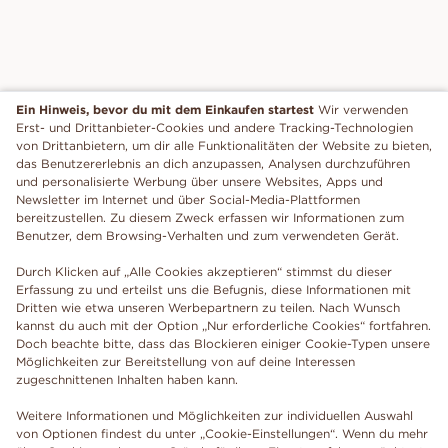
Ein Hinweis, bevor du mit dem Einkaufen startest
Wir verwenden
Erst- und Drittanbieter-Cookies und andere Tracking-Technologien
von Drittanbietern, um dir alle Funktionalitäten der Website zu bieten,
das Benutzererlebnis an dich anzupassen, Analysen durchzuführen
und personalisierte Werbung über unsere Websites, Apps und
Newsletter im Internet und über Social-Media-Plattformen
bereitzustellen. Zu diesem Zweck erfassen wir Informationen zum
Benutzer, dem Browsing-Verhalten und zum verwendeten Gerät.
Durch Klicken auf „Alle Cookies akzeptieren“ stimmst du dieser
Erfassung zu und erteilst uns die Befugnis, diese Informationen mit
Dritten wie etwa unseren Werbepartnern zu teilen. Nach Wunsch
kannst du auch mit der Option „Nur erforderliche Cookies“ fortfahren.
Doch beachte bitte, dass das Blockieren einiger Cookie-Typen unsere
Möglichkeiten zur Bereitstellung von auf deine Interessen
zugeschnittenen Inhalten haben kann.
Weitere Informationen und Möglichkeiten zur individuellen Auswahl
von Optionen findest du unter „Cookie-Einstellungen“. Wenn du mehr