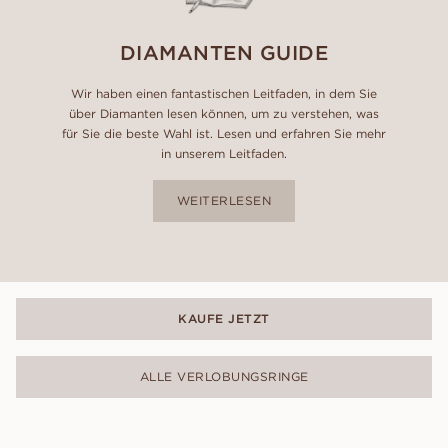
DIAMANTEN GUIDE
Wir haben einen fantastischen Leitfaden, in dem Sie
über Diamanten lesen können, um zu verstehen, was
für Sie die beste Wahl ist. Lesen und erfahren Sie mehr
in unserem Leitfaden.
WEITERLESEN
KAUFE JETZT
ALLE VERLOBUNGSRINGE