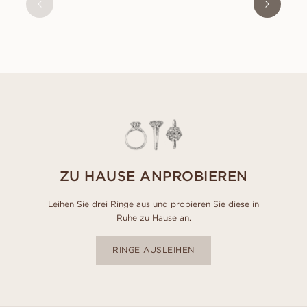
EUR
990
ZU HAUSE ANPROBIEREN
Leihen Sie drei Ringe aus und probieren Sie diese in
Ruhe zu Hause an.
RINGE AUSLEIHEN