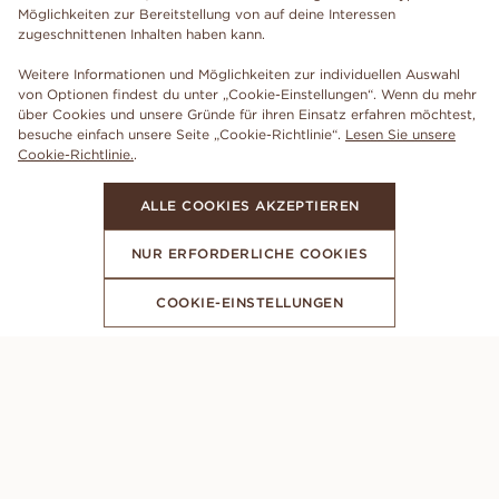
Möglichkeiten zur Bereitstellung von auf deine Interessen
zugeschnittenen Inhalten haben kann.
Weitere Informationen und Möglichkeiten zur individuellen Auswahl
von Optionen findest du unter „Cookie-Einstellungen“. Wenn du mehr
über Cookies und unsere Gründe für ihren Einsatz erfahren möchtest,
besuche einfach unsere Seite „Cookie-Richtlinie“.
Lesen Sie unsere
Cookie-Richtlinie.
.
ALLE COOKIES AKZEPTIEREN
NUR ERFORDERLICHE COOKIES
COOKIE-EINSTELLUNGEN
ABONNIERE UNSEREN NEWSLETTER