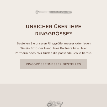
UNSICHER ÜBER IHRE
RINGGRÖSSE?
Bestellen Sie unseren Ringgrößenmesser oder laden
Sie ein Foto der Hand Ihres Partners bzw. Ihrer
Partnerin hoch. Wir finden die passende Größe heraus.
RINGGRÖSSENMESSER BESTELLEN