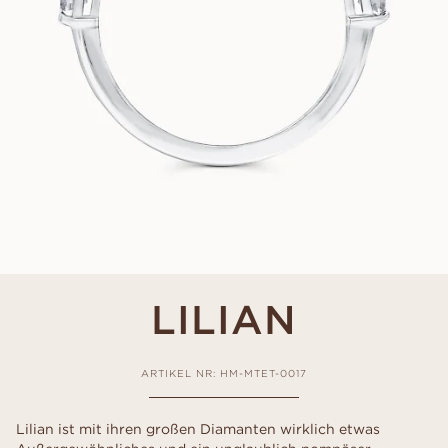
LILIAN
ARTIKEL NR: HM-MTET-0017
Lilian ist mit ihren großen Diamanten wirklich etwas