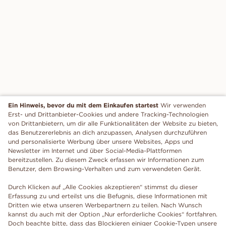
Ein Hinweis, bevor du mit dem Einkaufen startest
Wir verwenden
Erst- und Drittanbieter-Cookies und andere Tracking-Technologien
von Drittanbietern, um dir alle Funktionalitäten der Website zu bieten,
das Benutzererlebnis an dich anzupassen, Analysen durchzuführen
und personalisierte Werbung über unsere Websites, Apps und
Newsletter im Internet und über Social-Media-Plattformen
bereitzustellen. Zu diesem Zweck erfassen wir Informationen zum
Benutzer, dem Browsing-Verhalten und zum verwendeten Gerät.
Durch Klicken auf „Alle Cookies akzeptieren“ stimmst du dieser
Erfassung zu und erteilst uns die Befugnis, diese Informationen mit
Dritten wie etwa unseren Werbepartnern zu teilen. Nach Wunsch
kannst du auch mit der Option „Nur erforderliche Cookies“ fortfahren.
Doch beachte bitte, dass das Blockieren einiger Cookie-Typen unsere