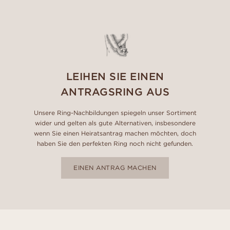
LEIHEN SIE EINEN
ANTRAGSRING AUS
Unsere Ring-Nachbildungen spiegeln unser Sortiment
wider und gelten als gute Alternativen, insbesondere
wenn Sie einen Heiratsantrag machen möchten, doch
haben Sie den perfekten Ring noch nicht gefunden.
EINEN ANTRAG MACHEN