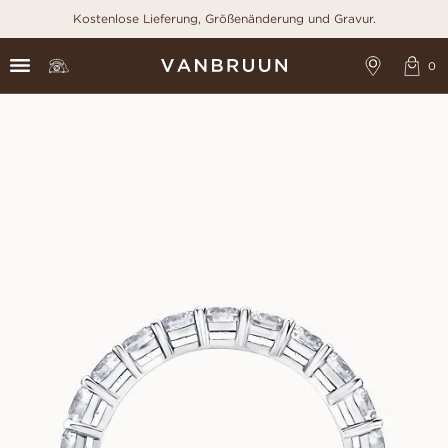
Kostenlose Lieferung, Größenänderung und Gravur.