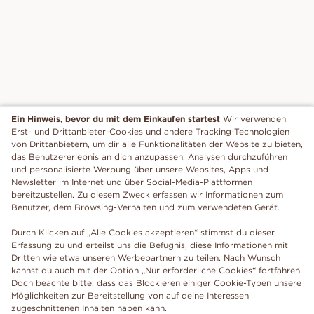
Ein Hinweis, bevor du mit dem Einkaufen startest
Wir verwenden
Erst- und Drittanbieter-Cookies und andere Tracking-Technologien
von Drittanbietern, um dir alle Funktionalitäten der Website zu bieten,
das Benutzererlebnis an dich anzupassen, Analysen durchzuführen
und personalisierte Werbung über unsere Websites, Apps und
Newsletter im Internet und über Social-Media-Plattformen
bereitzustellen. Zu diesem Zweck erfassen wir Informationen zum
Benutzer, dem Browsing-Verhalten und zum verwendeten Gerät.
Durch Klicken auf „Alle Cookies akzeptieren“ stimmst du dieser
Erfassung zu und erteilst uns die Befugnis, diese Informationen mit
Dritten wie etwa unseren Werbepartnern zu teilen. Nach Wunsch
kannst du auch mit der Option „Nur erforderliche Cookies“ fortfahren.
Doch beachte bitte, dass das Blockieren einiger Cookie-Typen unsere
Möglichkeiten zur Bereitstellung von auf deine Interessen
zugeschnittenen Inhalten haben kann.