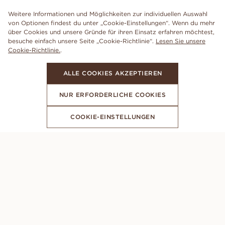
Weitere Informationen und Möglichkeiten zur individuellen Auswahl
von Optionen findest du unter „Cookie-Einstellungen“. Wenn du mehr
über Cookies und unsere Gründe für ihren Einsatz erfahren möchtest,
besuche einfach unsere Seite „Cookie-Richtlinie“.
Lesen Sie unsere
Cookie-Richtlinie.
.
ALLE COOKIES AKZEPTIEREN
NUR ERFORDERLICHE COOKIES
COOKIE-EINSTELLUNGEN
ABONNIERE UNSEREN NEWSLETTER