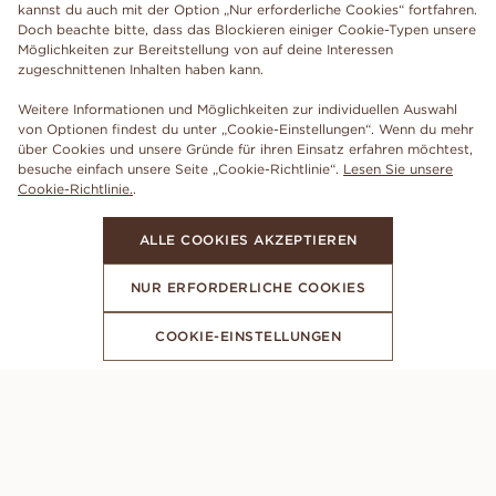
kannst du auch mit der Option „Nur erforderliche Cookies“ fortfahren.
Doch beachte bitte, dass das Blockieren einiger Cookie-Typen unsere
Möglichkeiten zur Bereitstellung von auf deine Interessen
zugeschnittenen Inhalten haben kann.
Weitere Informationen und Möglichkeiten zur individuellen Auswahl
von Optionen findest du unter „Cookie-Einstellungen“. Wenn du mehr
über Cookies und unsere Gründe für ihren Einsatz erfahren möchtest,
besuche einfach unsere Seite „Cookie-Richtlinie“.
Lesen Sie unsere
Cookie-Richtlinie.
.
ALLE COOKIES AKZEPTIEREN
NUR ERFORDERLICHE COOKIES
COOKIE-EINSTELLUNGEN
ABONNIERE UNSEREN NEWSLETTER