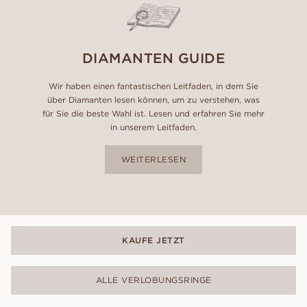
DIAMANTEN GUIDE
Wir haben einen fantastischen Leitfaden, in dem Sie
über Diamanten lesen können, um zu verstehen, was
für Sie die beste Wahl ist. Lesen und erfahren Sie mehr
in unserem Leitfaden.
WEITERLESEN
KAUFE JETZT
ALLE VERLOBUNGSRINGE