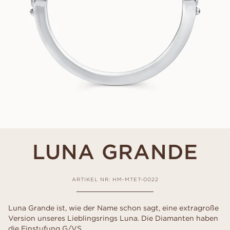
LUNA GRANDE
ARTIKEL NR: HM-MTET-0022
Luna Grande ist, wie der Name schon sagt, eine extragroße
Version unseres Lieblingsrings Luna. Die Diamanten haben
die Einstufung G/VS.