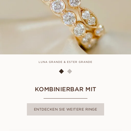
LUNA GRANDE & ESTER GRANDE
KOMBINIERBAR MIT
ENTDECKEN SIE WEITERE RINGE