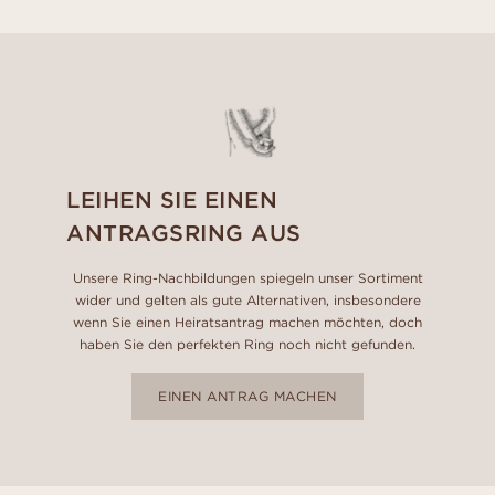
LEIHEN SIE EINEN
ANTRAGSRING AUS
Unsere Ring-Nachbildungen spiegeln unser Sortiment
wider und gelten als gute Alternativen, insbesondere
wenn Sie einen Heiratsantrag machen möchten, doch
haben Sie den perfekten Ring noch nicht gefunden.
EINEN ANTRAG MACHEN