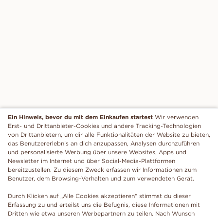
Ein Hinweis, bevor du mit dem Einkaufen startest
Wir verwenden
Erst- und Drittanbieter-Cookies und andere Tracking-Technologien
von Drittanbietern, um dir alle Funktionalitäten der Website zu bieten,
das Benutzererlebnis an dich anzupassen, Analysen durchzuführen
und personalisierte Werbung über unsere Websites, Apps und
Newsletter im Internet und über Social-Media-Plattformen
bereitzustellen. Zu diesem Zweck erfassen wir Informationen zum
Benutzer, dem Browsing-Verhalten und zum verwendeten Gerät.
Durch Klicken auf „Alle Cookies akzeptieren“ stimmst du dieser
Erfassung zu und erteilst uns die Befugnis, diese Informationen mit
Dritten wie etwa unseren Werbepartnern zu teilen. Nach Wunsch