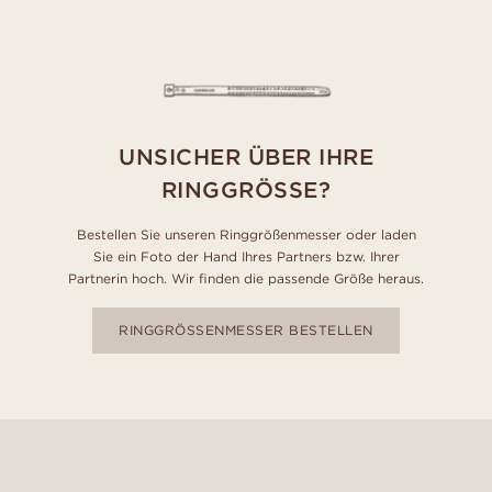
UNSICHER ÜBER IHRE
RINGGRÖSSE?
Bestellen Sie unseren Ringgrößenmesser oder laden
Sie ein Foto der Hand Ihres Partners bzw. Ihrer
Partnerin hoch. Wir finden die passende Größe heraus.
RINGGRÖSSENMESSER BESTELLEN