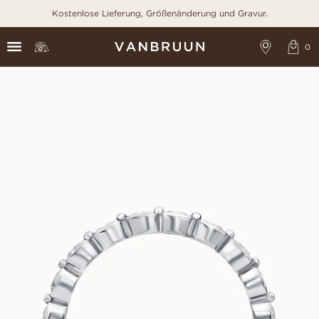
Kostenlose Lieferung, Größenänderung und Gravur.