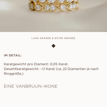
LUNA GRANDE & ESTER GRANDE
IM DETAIL:
Karatgewicht pro Diamant: 0,05 Karat.
Gesamtkaratgewicht: ~1,1 Karat (ca. 22 Diamanten je nach
Ringgröße.)
EINE VANBRUUN-IKONE