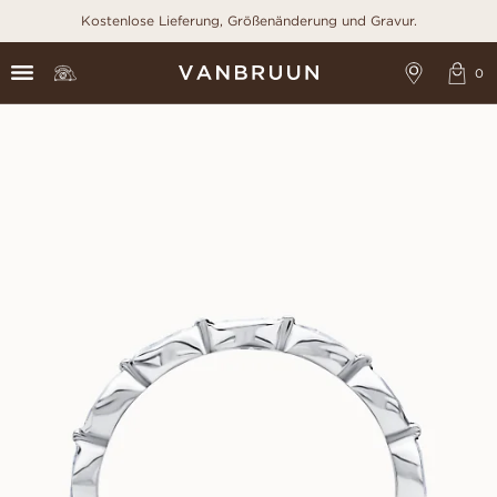
Kostenlose Lieferung, Größenänderung und Gravur.