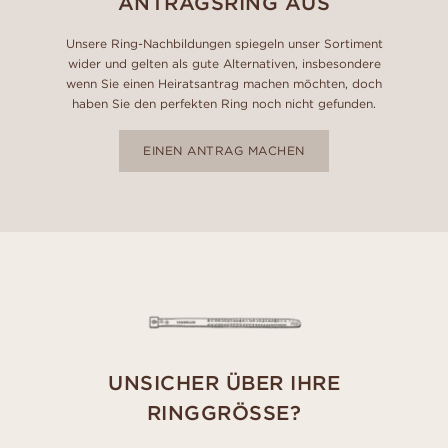
ANTRAGSRING AUS
Unsere Ring-Nachbildungen spiegeln unser Sortiment
wider und gelten als gute Alternativen, insbesondere
wenn Sie einen Heiratsantrag machen möchten, doch
haben Sie den perfekten Ring noch nicht gefunden.
EINEN ANTRAG MACHEN
UNSICHER ÜBER IHRE
RINGGRÖSSE?