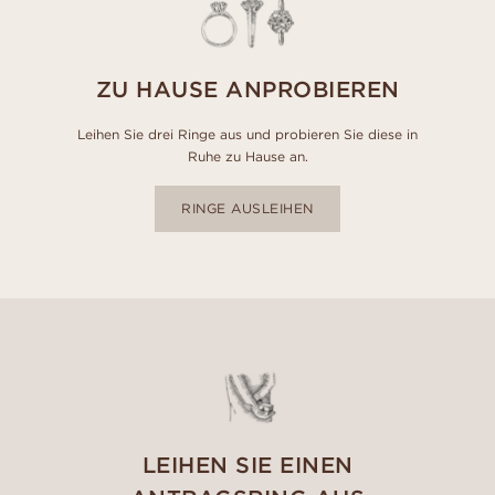
ZU HAUSE ANPROBIEREN
Leihen Sie drei Ringe aus und probieren Sie diese in
Ruhe zu Hause an.
RINGE AUSLEIHEN
LEIHEN SIE EINEN