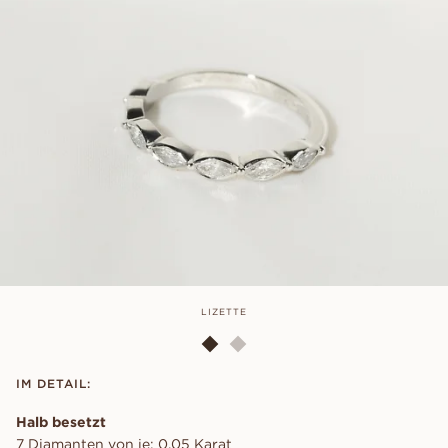
LIZETTE
IM DETAIL:
Halb besetzt
7 Diamanten von je: 0,05 Karat