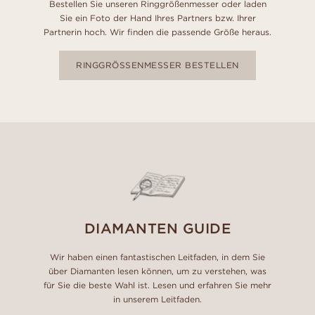
Bestellen Sie unseren Ringgrößenmesser oder laden
Sie ein Foto der Hand Ihres Partners bzw. Ihrer
Partnerin hoch. Wir finden die passende Größe heraus.
RINGGRÖSSENMESSER BESTELLEN
DIAMANTEN GUIDE
Wir haben einen fantastischen Leitfaden, in dem Sie
über Diamanten lesen können, um zu verstehen, was
für Sie die beste Wahl ist. Lesen und erfahren Sie mehr
in unserem Leitfaden.