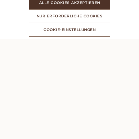
ALLE COOKIES AKZEPTIEREN
NUR ERFORDERLICHE COOKIES
COOKIE-EINSTELLUNGEN
ABONNIERE UNSEREN NEWSLETTER