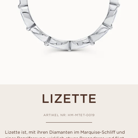
LIZETTE
ARTIKEL NR: HM-MTET-0019
Lizette ist, mit ihren Diamanten im Marquise-Schliff und