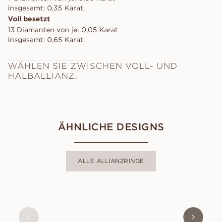
insgesamt: 0,35 Karat.
Voll besetzt
13 Diamanten von je: 0,05 Karat
insgesamt: 0,65 Karat.
WÄHLEN SIE ZWISCHEN VOLL- UND
HALBALLIANZ.
ÄHNLICHE DESIGNS
ALLE ALLIANZRINGE
LORIN
AUS
EUR
1 360