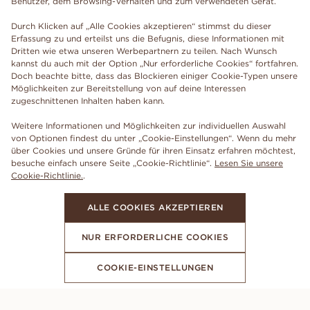
Benutzer, dem Browsing-Verhalten und zum verwendeten Gerät.
Durch Klicken auf „Alle Cookies akzeptieren“ stimmst du dieser
Erfassung zu und erteilst uns die Befugnis, diese Informationen mit
Dritten wie etwa unseren Werbepartnern zu teilen. Nach Wunsch
kannst du auch mit der Option „Nur erforderliche Cookies“ fortfahren.
Doch beachte bitte, dass das Blockieren einiger Cookie-Typen unsere
Möglichkeiten zur Bereitstellung von auf deine Interessen
zugeschnittenen Inhalten haben kann.
Weitere Informationen und Möglichkeiten zur individuellen Auswahl
von Optionen findest du unter „Cookie-Einstellungen“. Wenn du mehr
über Cookies und unsere Gründe für ihren Einsatz erfahren möchtest,
besuche einfach unsere Seite „Cookie-Richtlinie“.
Lesen Sie unsere
Cookie-Richtlinie.
.
ALLE COOKIES AKZEPTIEREN
NUR ERFORDERLICHE COOKIES
COOKIE-EINSTELLUNGEN