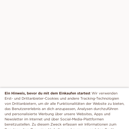
Ein Hinweis, bevor du mit dem Einkaufen startest
Wir verwenden
Erst- und Drittanbieter-Cookies und andere Tracking-Technologien
von Drittanbietern, um dir alle Funktionalitäten der Website zu bieten,
das Benutzererlebnis an dich anzupassen, Analysen durchzuführen
und personalisierte Werbung über unsere Websites, Apps und
Newsletter im Internet und über Social-Media-Plattformen
bereitzustellen. Zu diesem Zweck erfassen wir Informationen zum