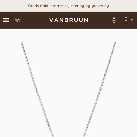
Gratis frakt, størrelsesjustering og gravering