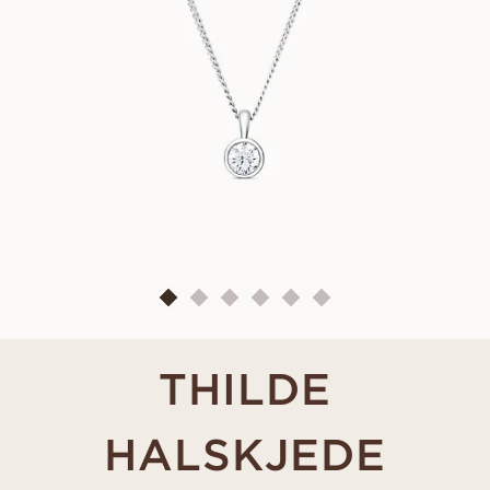
THILDE
HALSKJEDE