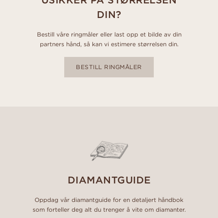
DIN?
Bestill våre ringmåler eller last opp et bilde av din
partners hånd, så kan vi estimere størrelsen din.
BESTILL RINGMÅLER
DIAMANTGUIDE
Oppdag vår diamantguide for en detaljert håndbok
som forteller deg alt du trenger å vite om diamanter.