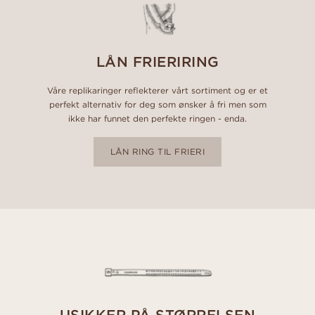
LÅN FRIERIRING
Våre replikaringer reflekterer vårt sortiment og er et
perfekt alternativ for deg som ønsker å fri men som
ikke har funnet den perfekte ringen - enda.
LÅN RING TIL FRIERI
USIKKER PÅ STØRRELSEN