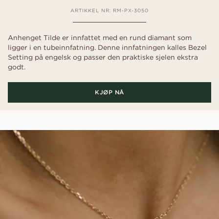
ARTIKKEL NR: RM-PX-3050
Anhenget Tilde er innfattet med en rund diamant som
ligger i en tubeinnfatning. Denne innfatningen kalles Bezel
Setting på engelsk og passer den praktiske sjelen ekstra
godt.
KJØP NÅ