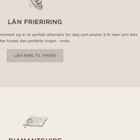
LÅN FRIERIRING
sortiment og er et perfekt alternativ for deg som ønsker å fri men som ikke
har funnet den perfekte ringen - enda.
LÅN RING TIL FRIERI