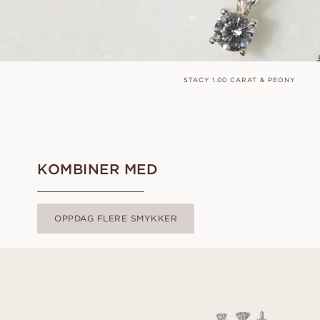
STACY 1.00 CARAT & PEONY
KOMBINER MED
OPPDAG FLERE SMYKKER