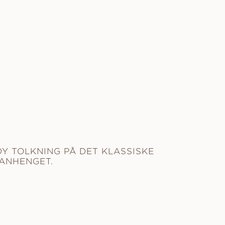
Y TOLKNING PÅ DET KLASSISKE
ANHENGET.