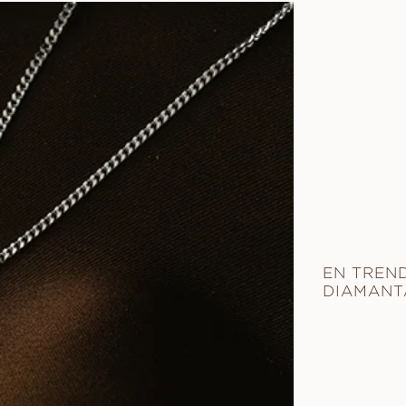
EN TREND
DIAMANT