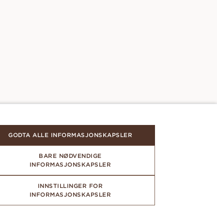
GODTA ALLE INFORMASJONSKAPSLER
BARE NØDVENDIGE
INFORMASJONSKAPSLER
INNSTILLINGER FOR
INFORMASJONSKAPSLER